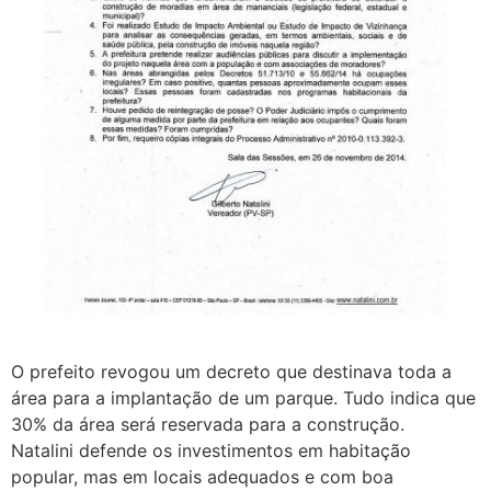
O prefeito revogou um decreto que destinava toda a
área para a implantação de um parque. Tudo indica que
30% da área será reservada para a construção.
Natalini defende os investimentos em habitação
popular, mas em locais adequados e com boa