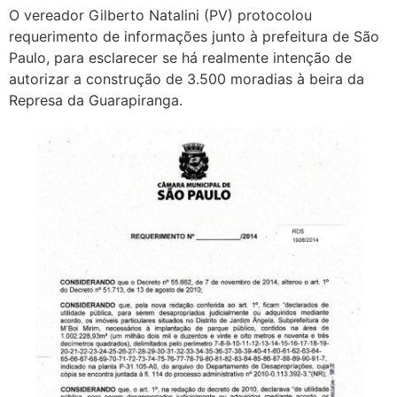
O vereador Gilberto Natalini (PV) protocolou
requerimento de informações junto à prefeitura de São
Paulo, para esclarecer se há realmente intenção de
autorizar a construção de 3.500 moradias à beira da
Represa da Guarapiranga.