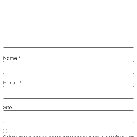
Nome
*
E-mail
*
Site