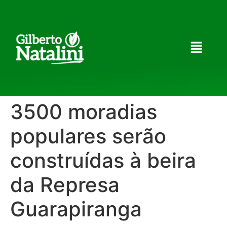
3500 moradias
populares serão
construídas à beira
da Represa
Guarapiranga