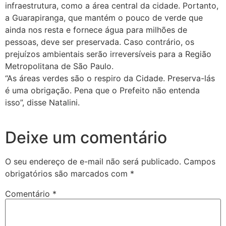
infraestrutura, como a área central da cidade. Portanto,
a Guarapiranga, que mantém o pouco de verde que
ainda nos resta e fornece água para milhões de
pessoas, deve ser preservada. Caso contrário, os
prejuízos ambientais serão irreversíveis para a Região
Metropolitana de São Paulo.
“As áreas verdes são o respiro da Cidade. Preserva-lás
é uma obrigação. Pena que o Prefeito não entenda
isso”, disse Natalini.
Deixe um comentário
O seu endereço de e-mail não será publicado.
Campos
obrigatórios são marcados com
*
Comentário
*