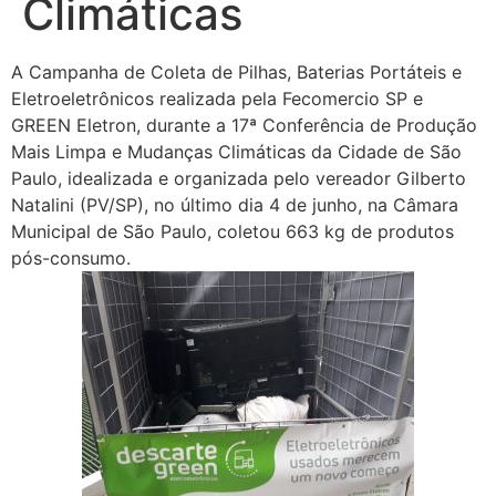
Climáticas
A Campanha de Coleta de Pilhas, Baterias Portáteis e
Eletroeletrônicos realizada pela Fecomercio SP e
GREEN Eletron, durante a 17ª Conferência de Produção
Mais Limpa e Mudanças Climáticas da Cidade de São
Paulo, idealizada e organizada pelo vereador Gilberto
Natalini (PV/SP), no último dia 4 de junho, na Câmara
Municipal de São Paulo, coletou 663 kg de produtos
pós-consumo.