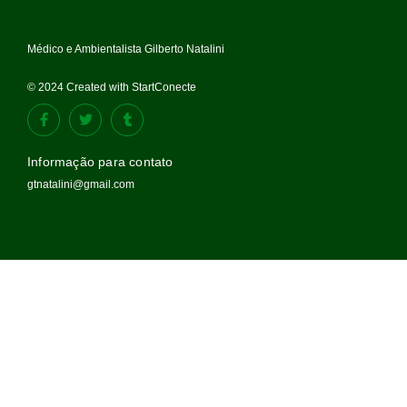
Médico e Ambientalista Gilberto Natalini
© 2024 Created with StartConecte
Informação para contato
gtnatalini@gmail.com