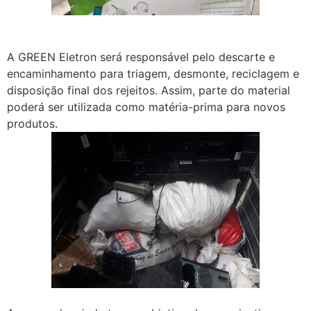
A GREEN Eletron será responsável pelo descarte e
encaminhamento para triagem, desmonte, reciclagem e
disposição final dos rejeitos. Assim, parte do material
poderá ser utilizada como matéria-prima para novos
produtos.