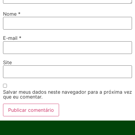
Nome
*
E-mail
*
Site
Salvar meus dados neste navegador para a próxima vez
que eu comentar.