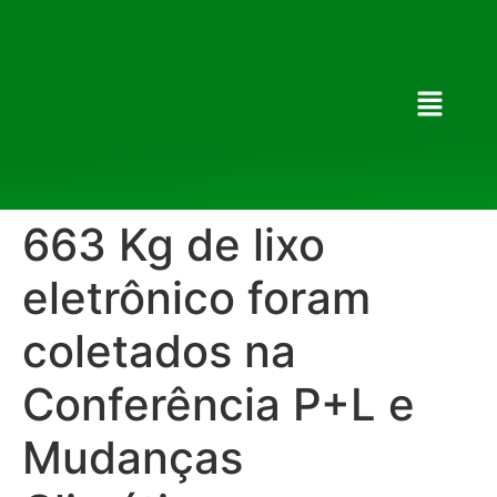
663 Kg de lixo
eletrônico foram
coletados na
Conferência P+L e
Mudanças