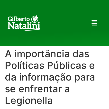
A importância das
Políticas Públicas e
da informação para
se enfrentar a
Legionella