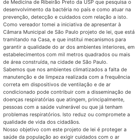
de Medicina de Ribeirão Preto da USP que pesquisa o
desenvolvimento da bactéria no país e como atuar na
prevenção, detecção e cuidados com relação a isto.
Como vereador tomei a iniciativa de apresentar à
Câmara Municipal de São Paulo projeto de lei, que está
tramitando na Casa, e que institui mecanismos para
garantir a qualidade do ar dos ambientes interiores, em
estabelecimentos com mil metros quadrados ou mais
de área construída, na cidade de São Paulo.
Sabemos que nos ambientes climatizados a falta de
manutenção e de limpeza realizada com a frequência
correta em dispositivos de ventilação e de ar
condicionado pode contribuir com a disseminação de
doenças respiratórias que atingem, principalmente,
pessoas com a saúde vulnerável ou que já tenham
problemas respiratórios. Isto reduz ou compromete a
qualidade de vida dos cidadãos.
Nosso objetivo com este projeto de lei é proteger a
saúde da população ao exigir cuidados com o ar