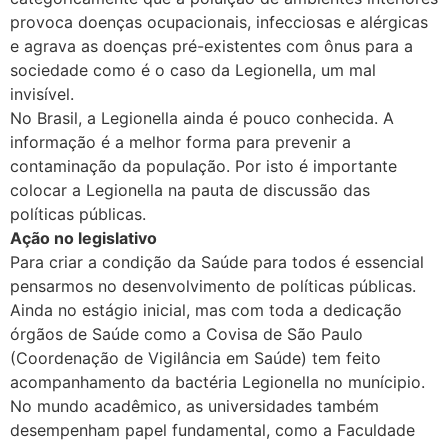
provoca doenças ocupacionais, infecciosas e alérgicas
e agrava as doenças pré-existentes com ônus para a
sociedade como é o caso da Legionella, um mal
invisível.
No Brasil, a Legionella ainda é pouco conhecida. A
informação é a melhor forma para prevenir a
contaminação da população. Por isto é importante
colocar a Legionella na pauta de discussão das
políticas públicas.
Ação no legislativo
Para criar a condição da Saúde para todos é essencial
pensarmos no desenvolvimento de políticas públicas.
Ainda no estágio inicial, mas com toda a dedicação
órgãos de Saúde como a Covisa de São Paulo
(Coordenação de Vigilância em Saúde) tem feito
acompanhamento da bactéria Legionella no munícipio.
No mundo acadêmico, as universidades também
desempenham papel fundamental, como a Faculdade