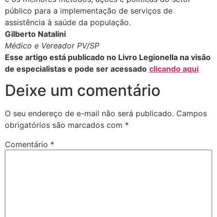
público para a implementação de serviços de
assistência à saúde da população.
Gilberto Natalini
Médico e Vereador PV/SP
Esse artigo está publicado no Livro Legionella na visão
de especialistas e pode ser acessado
clicando aqui
Deixe um comentário
O seu endereço de e-mail não será publicado.
Campos
obrigatórios são marcados com
*
Comentário
*