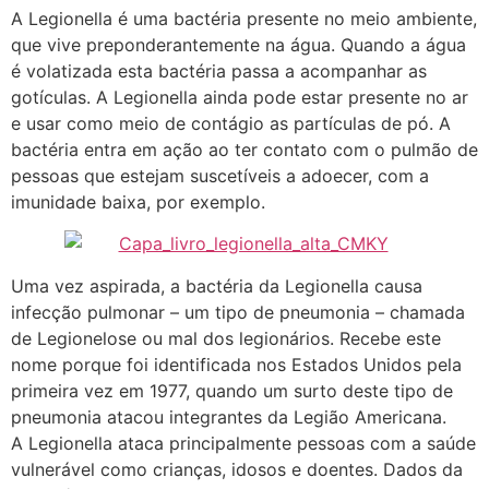
A Legionella é uma bactéria presente no meio ambiente,
que vive preponderantemente na água. Quando a água
é volatizada esta bactéria passa a acompanhar as
gotículas. A Legionella ainda pode estar presente no ar
e usar como meio de contágio as partículas de pó. A
bactéria entra em ação ao ter contato com o pulmão de
pessoas que estejam suscetíveis a adoecer, com a
imunidade baixa, por exemplo.
Uma vez aspirada, a bactéria da Legionella causa
infecção pulmonar – um tipo de pneumonia – chamada
de Legionelose ou mal dos legionários. Recebe este
nome porque foi identificada nos Estados Unidos pela
primeira vez em 1977, quando um surto deste tipo de
pneumonia atacou integrantes da Legião Americana.
A Legionella ataca principalmente pessoas com a saúde
vulnerável como crianças, idosos e doentes. Dados da