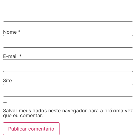
Nome
*
E-mail
*
Site
Salvar meus dados neste navegador para a próxima vez
que eu comentar.