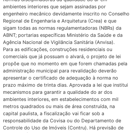
ambientes interiores que sejam assinadas por
engenheiro mecânico devidamente inscrito no Conselho
Regional de Engenharia e Arquitetura (Crea) e que
sigam todas as normas regulamentadoras (NBRs) da
ABNT; portarias específicas Ministério da Saúde e da
Agência Nacional de Vigilância Sanitária (Anvisa).
Para as edificações, construções residenciais ou
comerciais que já possuam o alvará, o projeto de lei
propõe que no momento em que forem chamadas pela
administração municipal para revalidação deverão
apresentar o certificado de adequação à norma no
prazo máximo de trinta dias. Aprovada a lei que institui
mecanismos para garantir a qualidade do ar dos
ambientes interiores, em estabelecimentos com mil
metros quadrados ou mais de área construída, na
capital paulista, a fiscalização vai ficar sob a
responsabilidade da Covisa ou do Departamento de
Controle do Uso de Imóveis (Contru). Há previsão de