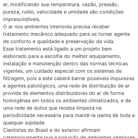
ar, modificando sua temperatura, vazão, pressão,
pureza, ruído, velocidade e umidade são condições
imprescindíveis.
O ar nos ambientes interiores precisa receber
tratamento mecânico adequado para se tornar agente
de conforto e qualidade e preservação da vida.
Esse tratamento está ligado a um projeto bem
elaborado para a escolha do melhor equipamento,
instalação e manutenção dentro das normas técnicas
vigentes, um cuidado especial com os sistemas de
filtragem, pois a este caberá barrar possíveis impurezas
e agentes patológicos, uma rede de distribuição de ar
provida de elementos distribuidores do ar de forma
homogênea em todos os ambientes climatizados, e de
uma rede de dutos que receba limpeza na
periodicidade necessária para mantê-la isenta de toda e
qualquer sujidade.
Cientistas do Brasil e do exterior afirmam
categoricamente que a poluição de ambientes interiores