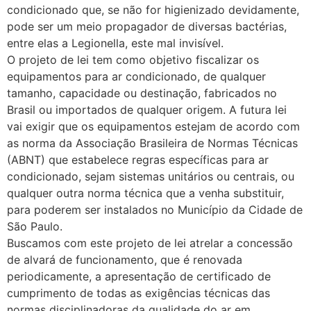
condicionado que, se não for higienizado devidamente,
pode ser um meio propagador de diversas bactérias,
entre elas a Legionella, este mal invisível.
O projeto de lei tem como objetivo fiscalizar os
equipamentos para ar condicionado, de qualquer
tamanho, capacidade ou destinação, fabricados no
Brasil ou importados de qualquer origem. A futura lei
vai exigir que os equipamentos estejam de acordo com
as norma da Associação Brasileira de Normas Técnicas
(ABNT) que estabelece regras específicas para ar
condicionado, sejam sistemas unitários ou centrais, ou
qualquer outra norma técnica que a venha substituir,
para poderem ser instalados no Município da Cidade de
São Paulo.
Buscamos com este projeto de lei atrelar a concessão
de alvará de funcionamento, que é renovada
periodicamente, a apresentação de certificado de
cumprimento de todas as exigências técnicas das
normas disciplinadoras da qualidade do ar em