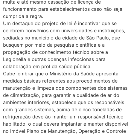
multa e até mesmo cassação de licença de
funcionamento para estabelecimentos caso não seja
cumprida a regra.
Um destaque do projeto de lei é incentivar que se
celebrem convênios com universidades e instituições,
sediadas no município da cidade de São Paulo, que
busquem por meio da pesquisa científica e a
propagação de conhecimento técnico sobre a
Legionella e outras doenças infeccionas para
colaboração em prol da saúde pública.
Cabe lembrar que o Ministério da Saúde apresenta
medidas básicas referentes aos procedimentos de
manutenção e limpeza dos componentes dos sistemas
de climatização, para garantir a qualidade de ar do
ambientes interiores, estabelece que os responsáveis
com grandes sistemas, acima de cinco toneladas de
refrigeração deverão manter um responsável técnico
habilitado, o qual deverá implantar e manter disponível
no imóvel Plano de Manutenção, Operação e Controle