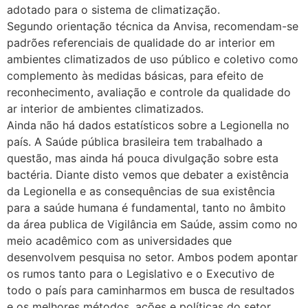
adotado para o sistema de climatização.
Segundo orientação técnica da Anvisa, recomendam-se
padrões referenciais de qualidade do ar interior em
ambientes climatizados de uso público e coletivo como
complemento às medidas básicas, para efeito de
reconhecimento, avaliação e controle da qualidade do
ar interior de ambientes climatizados.
Ainda não há dados estatísticos sobre a Legionella no
país. A Saúde pública brasileira tem trabalhado a
questão, mas ainda há pouca divulgação sobre esta
bactéria. Diante disto vemos que debater a existência
da Legionella e as consequências de sua existência
para a saúde humana é fundamental, tanto no âmbito
da área publica de Vigilância em Saúde, assim como no
meio acadêmico com as universidades que
desenvolvem pesquisa no setor. Ambos podem apontar
os rumos tanto para o Legislativo e o Executivo de
todo o país para caminharmos em busca de resultados
e os melhores métodos, ações e políticas do setor