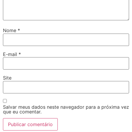
Nome
*
E-mail
*
Site
Salvar meus dados neste navegador para a próxima vez
que eu comentar.