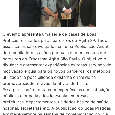
O evento apresenta uma série de cases de Boas
Práticas realizados pelos parceiros do Agita SP. Todos
esses cases são divulgados em uma Publicação Anual
do compilado das ações pontuais e permanentes dos
parceiros do Programa Agita São Paulo. O objetivo é
divulgar e apresentar experiências exitosas servindo de
motivação e guia para os novos parceiros, os métodos
utilizados, a possibilidade existente e real de se
promover saúde através da atividade física.
Essa publicação conta com experiências em instituições
públicas e privadas desde escola, empresas,
prefeituras, departamentos, unidades básica de saúde,
hospital, secretarias etc. A publicação do Boas Práticas
acontece sempre na semana de comemoração do Dia