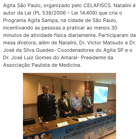
Agita São Paulo, organizado pelo CELAFISCS. Natalini é
autor da Lei (PL 539/2006 – Lei 14.409) que cria o
Programa Agita Sampa, na cidade de São Paulo,
incentivando as pessoas a praticar ao menos 30
minutos de atividade física diariamente. Participaram da
mesa diretora, além de Natalini, Dr. Victor Matsudo e Dr.
José da Silva Guedes- Coordenadores do Agita SP e o
Dr. José Luiz Gomes do Amaral- Presidente da
Associação Paulista de Medicina.