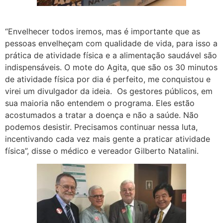
“Envelhecer todos iremos, mas é importante que as
pessoas envelheçam com qualidade de vida, para isso a
prática de atividade física e a alimentação saudável são
indispensáveis. O mote do Agita, que são os 30 minutos
de atividade física por dia é perfeito, me conquistou e
virei um divulgador da ideia. Os gestores públicos, em
sua maioria não entendem o programa. Eles estão
acostumados a tratar a doença e não a saúde. Não
podemos desistir. Precisamos continuar nessa luta,
incentivando cada vez mais gente a praticar atividade
física”, disse o médico e vereador Gilberto Natalini.