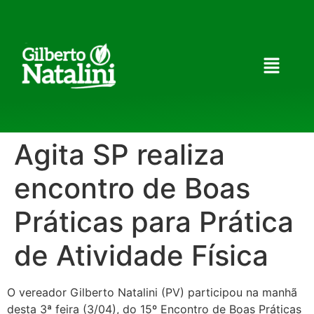
Agita SP realiza
encontro de Boas
Práticas para Prática
de Atividade Física
O vereador Gilberto Natalini (PV) participou na manhã
desta 3ª feira (3/04), do 15º Encontro de Boas Práticas