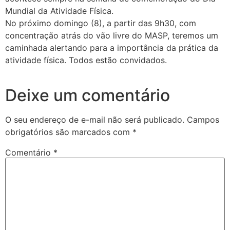
Mundial da Atividade Física.
No próximo domingo (8), a partir das 9h30, com
concentração atrás do vão livre do MASP, teremos um
caminhada alertando para a importância da prática da
atividade física. Todos estão convidados.
Deixe um comentário
O seu endereço de e-mail não será publicado.
Campos
obrigatórios são marcados com
*
Comentário
*