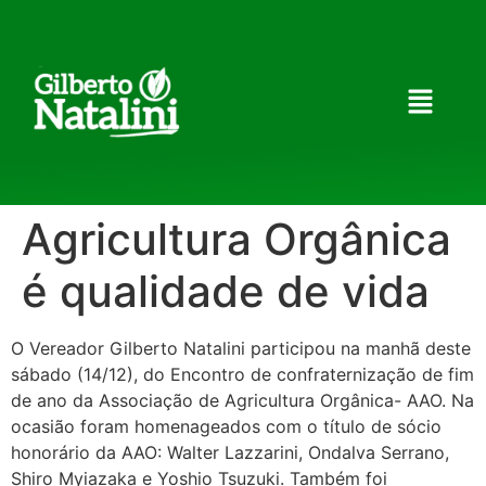
Agricultura Orgânica
é qualidade de vida
O Vereador Gilberto Natalini participou na manhã deste
sábado (14/12), do Encontro de confraternização de fim
de ano da Associação de Agricultura Orgânica- AAO. Na
ocasião foram homenageados com o título de sócio
honorário da AAO: Walter Lazzarini, Ondalva Serrano,
Shiro Myiazaka e Yoshio Tsuzuki. Também foi