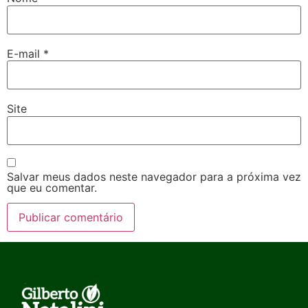
E-mail
*
Site
Salvar meus dados neste navegador para a próxima vez
que eu comentar.