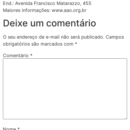
End.: Avenida Francisco Matarazzo, 455
Maiores informações: www.aao.org.br
Deixe um comentário
O seu endereço de e-mail não será publicado.
Campos
obrigatórios são marcados com
*
Comentário
*
Nome
*