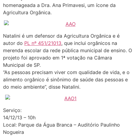
homenageada a Dra. Ana Primavesi, um ícone da
Agricultura Orgânica.
Natalini é um defensor da Agricultura Orgânica e é
autor do
PL nº 451/21013
, que inclui orgânicos na
merenda escolar da rede pública municipal de ensino. O
projeto foi aprovado em 1ª votação na Câmara
Municipal de SP.
“As pessoas precisam viver com qualidade de vida, e o
alimento orgânico é sinônimo de saúde das pessoas e
do meio ambiente”, disse Natalini.
Serviço:
14/12/13 – 10h
Local: Parque da Água Branca – Auditório Paulinho
Nogueira