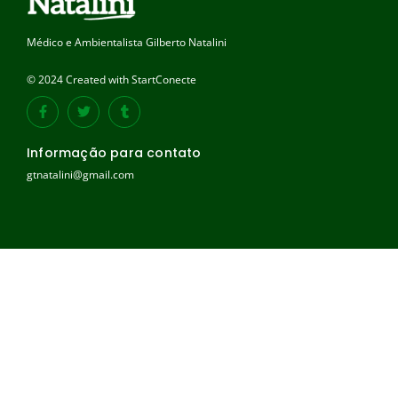
Médico e Ambientalista Gilberto Natalini
© 2024 Created with StartConecte
Informação para contato
gtnatalini@gmail.com