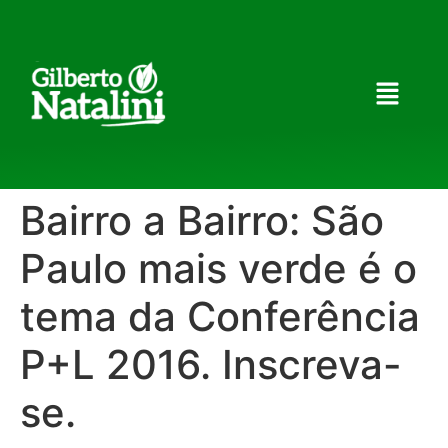
Bairro a Bairro: São
Paulo mais verde é o
tema da Conferência
P+L 2016. Inscreva-
se.