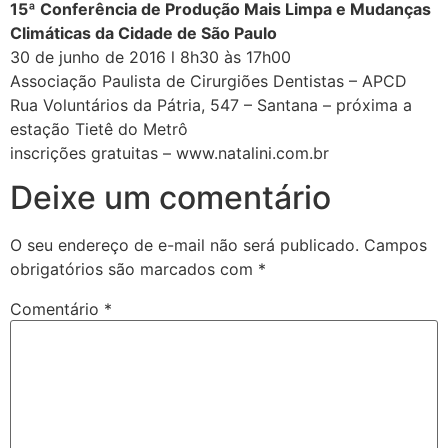
15ª Conferência de Produção Mais Limpa e Mudanças
Climáticas da Cidade de São Paulo
30 de junho de 2016 l 8h30 às 17h00
Associação Paulista de Cirurgiões Dentistas – APCD
Rua Voluntários da Pátria, 547 – Santana – próxima a
estação Tietê do Metrô
inscrições gratuitas – www.natalini.com.br
Deixe um comentário
O seu endereço de e-mail não será publicado.
Campos
obrigatórios são marcados com
*
Comentário
*