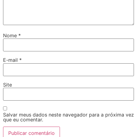
Nome
*
E-mail
*
Site
Salvar meus dados neste navegador para a próxima vez
que eu comentar.