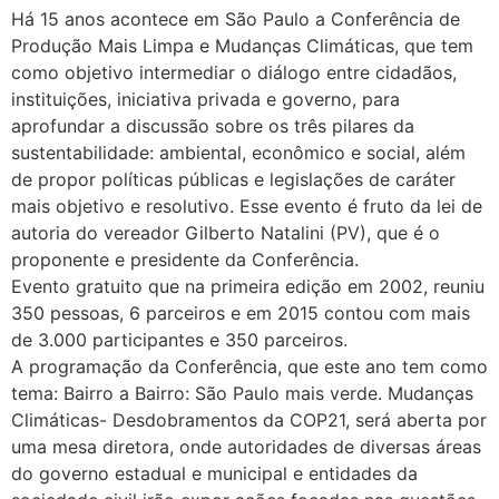
Há 15 anos acontece em São Paulo a Conferência de
Produção Mais Limpa e Mudanças Climáticas, que tem
como objetivo intermediar o diálogo entre cidadãos,
instituições, iniciativa privada e governo, para
aprofundar a discussão sobre os três pilares da
sustentabilidade: ambiental, econômico e social, além
de propor políticas públicas e legislações de caráter
mais objetivo e resolutivo. Esse evento é fruto da lei de
autoria do vereador Gilberto Natalini (PV), que é o
proponente e presidente da Conferência.
Evento gratuito que na primeira edição em 2002, reuniu
350 pessoas, 6 parceiros e em 2015 contou com mais
de 3.000 participantes e 350 parceiros.
A programação da Conferência, que este ano tem como
tema: Bairro a Bairro: São Paulo mais verde. Mudanças
Climáticas- Desdobramentos da COP21, será aberta por
uma mesa diretora, onde autoridades de diversas áreas
do governo estadual e municipal e entidades da