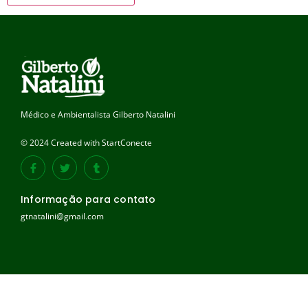
Médico e Ambientalista Gilberto Natalini
© 2024 Created with StartConecte
Informação para contato
gtnatalini@gmail.com