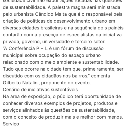
sociedade civil irão expor ações focadas nas questões
de sustentabilidade. A palestra magna será ministrada
pelo urbanista Cândido Malta que é o responsável pela
criação de políticas de desenvolvimento urbano em
diversas cidades brasileiras e na sequência dois painéis
contarão com a presença de especialistas da iniciativa
privada, governo, universidade e terceiro setor.
“A Conferência P + L é um fórum de discussão
municipal sobre ocupação do espaço urbano
relacionado com o meio ambiente e sustentabilidade.
Tudo que ocorre na cidade tem que, primeiramente, ser
discutido com os cidadãos nos bairros.” comenta
Gilberto Natalini, proponente do evento.
Cenário de iniciativas sustentáveis
Na área de exposição, o público terá oportunidade de
conhecer diversos exemplos de projetos, produtos e
serviços alinhados às questões de sustentabilidade,
com o conceito de produzir mais e melhor com menos.
Serviço