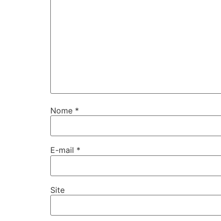
Nome
*
E-mail
*
Site