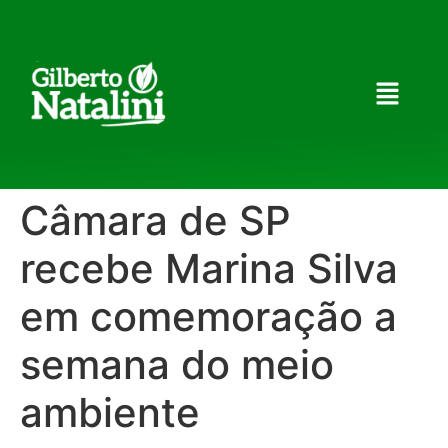
Câmara de SP
recebe Marina Silva
em comemoração a
semana do meio
ambiente