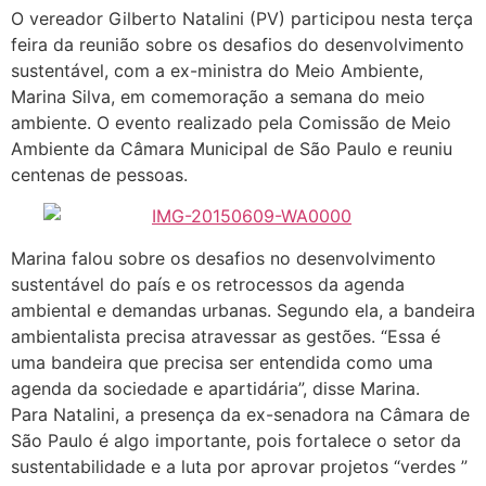
O vereador Gilberto Natalini (PV) participou nesta terça
feira da reunião sobre os desafios do desenvolvimento
sustentável, com a ex-ministra do Meio Ambiente,
Marina Silva, em comemoração a semana do meio
ambiente. O evento realizado pela Comissão de Meio
Ambiente da Câmara Municipal de São Paulo e reuniu
centenas de pessoas.
Marina falou sobre os desafios no desenvolvimento
sustentável do país e os retrocessos da agenda
ambiental e demandas urbanas. Segundo ela, a bandeira
ambientalista precisa atravessar as gestões. “Essa é
uma bandeira que precisa ser entendida como uma
agenda da sociedade e apartidária”, disse Marina.
Para Natalini, a presença da ex-senadora na Câmara de
São Paulo é algo importante, pois fortalece o setor da
sustentabilidade e a luta por aprovar projetos “verdes ”