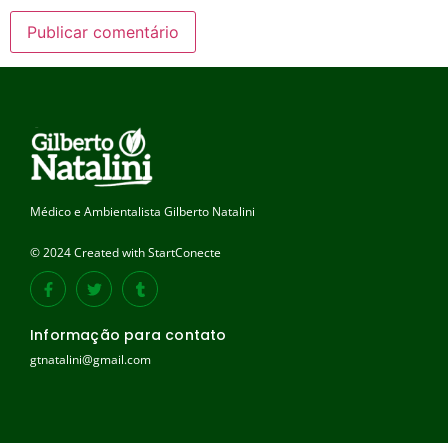
Médico e Ambientalista Gilberto Natalini
© 2024 Created with StartConecte
Informação para contato
gtnatalini@gmail.com