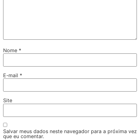
Nome
*
E-mail
*
Site
Salvar meus dados neste navegador para a próxima vez
que eu comentar.