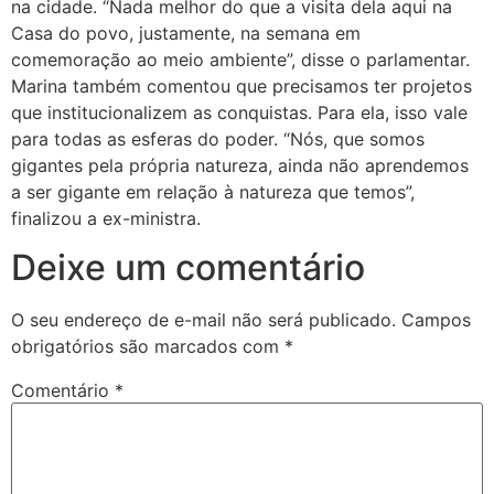
na cidade. “Nada melhor do que a visita dela aqui na
Casa do povo, justamente, na semana em
comemoração ao meio ambiente”, disse o parlamentar.
Marina também comentou que precisamos ter projetos
que institucionalizem as conquistas. Para ela, isso vale
para todas as esferas do poder. “Nós, que somos
gigantes pela própria natureza, ainda não aprendemos
a ser gigante em relação à natureza que temos”,
finalizou a ex-ministra.
Deixe um comentário
O seu endereço de e-mail não será publicado.
Campos
obrigatórios são marcados com
*
Comentário
*