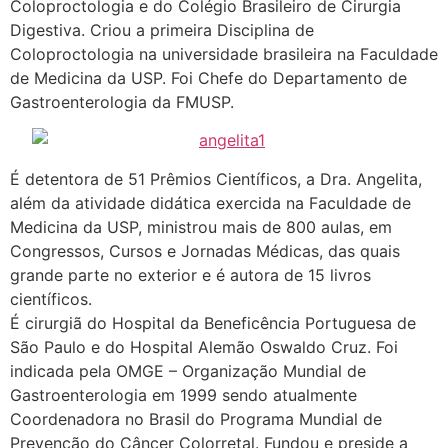
Coloproctologia e do Colégio Brasileiro de Cirurgia
Digestiva. Criou a primeira Disciplina de
Coloproctologia na universidade brasileira na Faculdade
de Medicina da USP. Foi Chefe do Departamento de
Gastroenterologia da FMUSP.
É detentora de 51 Prêmios Científicos, a Dra. Angelita,
além da atividade didática exercida na Faculdade de
Medicina da USP, ministrou mais de 800 aulas, em
Congressos, Cursos e Jornadas Médicas, das quais
grande parte no exterior e é autora de 15 livros
científicos.
É cirurgiã do Hospital da Beneficência Portuguesa de
São Paulo e do Hospital Alemão Oswaldo Cruz. Foi
indicada pela OMGE – Organização Mundial de
Gastroenterologia em 1999 sendo atualmente
Coordenadora no Brasil do Programa Mundial de
Prevenção do Câncer Colorretal. Fundou e preside a