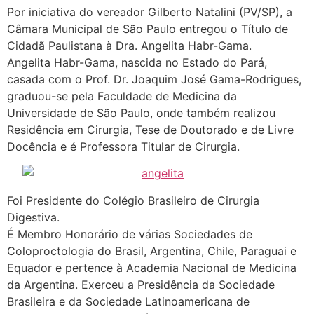
Por iniciativa do vereador Gilberto Natalini (PV/SP), a
Câmara Municipal de São Paulo entregou o Título de
Cidadã Paulistana à Dra. Angelita Habr-Gama.
Angelita Habr-Gama, nascida no Estado do Pará,
casada com o Prof. Dr. Joaquim José Gama-Rodrigues,
graduou-se pela Faculdade de Medicina da
Universidade de São Paulo, onde também realizou
Residência em Cirurgia, Tese de Doutorado e de Livre
Docência e é Professora Titular de Cirurgia.
Foi Presidente do Colégio Brasileiro de Cirurgia
Digestiva.
É Membro Honorário de várias Sociedades de
Coloproctologia do Brasil, Argentina, Chile, Paraguai e
Equador e pertence à Academia Nacional de Medicina
da Argentina. Exerceu a Presidência da Sociedade
Brasileira e da Sociedade Latinoamericana de