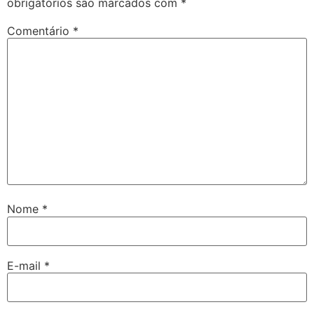
obrigatórios são marcados com
*
Comentário
*
Nome
*
E-mail
*