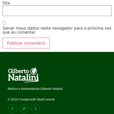
Site
Salvar meus dados neste navegador para a próxima vez
que eu comentar.
Médico e Ambientalista Gilberto Natalini
© 2024 Created with StartConecte