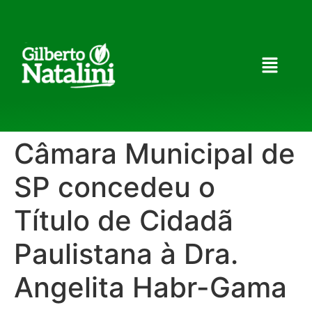
Câmara Municipal de
SP concedeu o
Título de Cidadã
Paulistana à Dra.
Angelita Habr-Gama