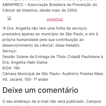
ABRAPRECI – Associação Brasileira de Prevenção do
Câncer de Intestino, desde maio de 2004.
“A Dra. Angelita não tem uma folha de serviços
prestados apenas ao município de São Paulo, e sim à
própria humanidade pela sua contribuição ao
desenvolvimento da ciência”, disse Natalini.
Serviço:
Sessão Solene de Entrega de Título Cidadã Paulistana à
Dra. Angelita Habr-Gama
8/04- 19h
Câmara Municipal de São Paulo- Auditório Prestes Maia
Vd. Jacareí, 100- 1º andar
Deixe um comentário
O seu endereço de e-mail não será publicado.
Campos