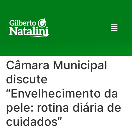
Câmara Municipal
discute
“Envelhecimento da
pele: rotina diária de
cuidados”