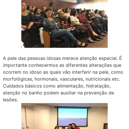
A pele das pessoas idosas merece atenção especial. É
importante conhecermos as diferentes alterações que
ocorrem no idoso as quais vão interferir na pele, como
morfológicas, hormonais, vasculares, nutricionais etc.
Cuidados básicos como alimentação, hidratação,
atenção no banho podem auxiliar na prevenção de
lesões.