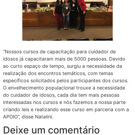
“Nossos cursos de capacitação para cuidador de
idosos já capacitaram mais de 5000 pessoas. Devido
ao curto espaço de tempo, surgiu a necessidade da
realização dos encontros temáticos, com temas
específicos solicitados pelos participantes dos cursos.
O envelhecimento populacional trouxe a necessidade
do cuidador de idosos, cada dia tem mais pessoas
interessadas nos cursos e nós fazemos a nossa parte
criando leis e realizando esse curso em parceria com a
APOIO”, disse Natalini.
Deixe um comentário