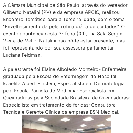
A Câmara Municipal de São Paulo, através do vereador
Gilberto Natalini (PV) e da empresa APOIO, realizou
Encontro Temático para a Terceira Idade, com o tema
“Envelhecimento da pele: rotina diária de cuidados”. O
evento aconteceu nesta 3ª feira (09), na Sala Sergio
Vieira de Mello. Natalini não pôde estar presente, mas
foi representando por sua assessora parlamentar
Luciana Feldman.
A palestrante foi Elaine Alboledo Monteiro- Enfermeira
graduada pela Escola de Enfermagem do Hospital
Israelita Albert Einstein, Especialista em Dermatologia
pela Escola Paulista de Medicina; Especialista em
Queimaduras pela Sociedade Brasileira de Queimaduras;
Especialista em tratamento de feridas; Consultora
Técnica e Gerente Clínica da empresa BSN Medical.