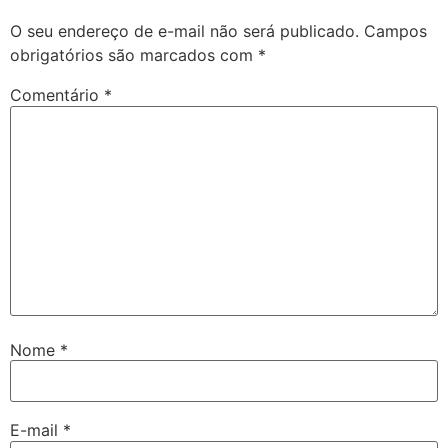
O seu endereço de e-mail não será publicado.
Campos
obrigatórios são marcados com
*
Comentário
*
Nome
*
E-mail
*