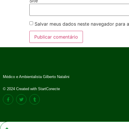
Site
Salvar meus dados neste navegador para a
Médico e Ambientalista Gilberto Natalini
© 2024 Created with StartConecte