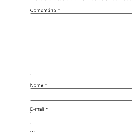
Comentário
*
Nome
*
E-mail
*