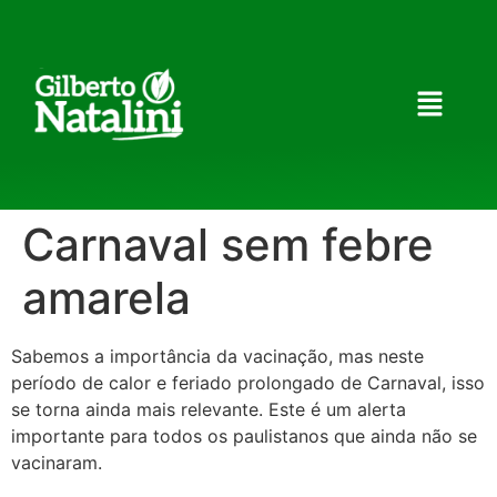
Carnaval sem febre
amarela
Sabemos a importância da vacinação, mas neste
período de calor e feriado prolongado de Carnaval, isso
se torna ainda mais relevante. Este é um alerta
importante para todos os paulistanos que ainda não se
vacinaram.