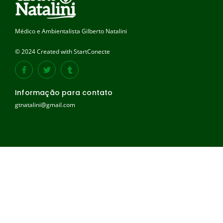
Médico e Ambientalista Gilberto Natalini
© 2024 Created with StartConecte
Informação para contato
gtnatalini@gmail.com