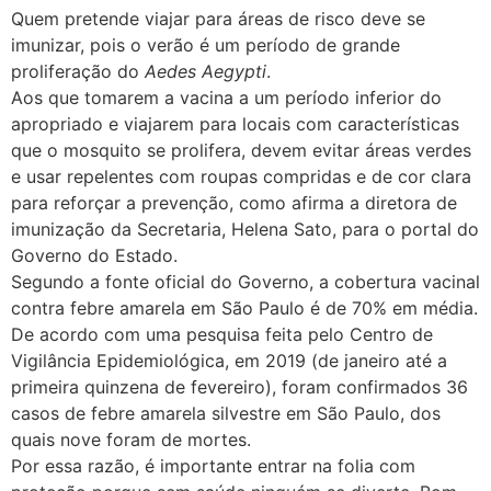
Quem pretende viajar para áreas de risco deve se
imunizar, pois o verão é um período de grande
proliferação do
Aedes Aegypti
.
Aos que tomarem a vacina a um período inferior do
apropriado e viajarem para locais com características
que o mosquito se prolifera, devem evitar áreas verdes
e usar repelentes com roupas compridas e de cor clara
para reforçar a prevenção, como afirma a diretora de
imunização da Secretaria, Helena Sato, para o portal do
Governo do Estado.
Segundo a fonte oficial do Governo, a cobertura vacinal
contra febre amarela em São Paulo é de 70% em média.
De acordo com uma pesquisa feita pelo Centro de
Vigilância Epidemiológica, em 2019 (de janeiro até a
primeira quinzena de fevereiro), foram confirmados 36
casos de febre amarela silvestre em São Paulo, dos
quais nove foram de mortes.
Por essa razão, é importante entrar na folia com