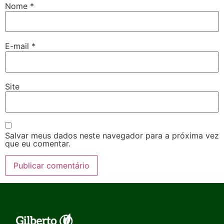
Nome
*
E-mail
*
Site
Salvar meus dados neste navegador para a próxima vez
que eu comentar.