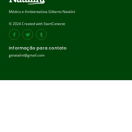
Médico e Ambientalista Gilberto Natalini
© 2024 Created with StartConecte
Informação para contato
gtnatalini@gmail.com