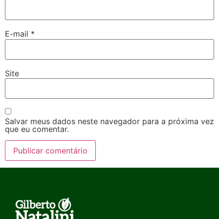
E-mail
*
Site
Salvar meus dados neste navegador para a próxima vez
que eu comentar.