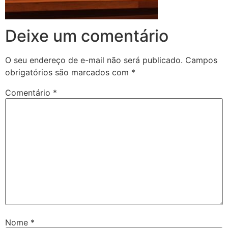
Deixe um comentário
O seu endereço de e-mail não será publicado.
Campos
obrigatórios são marcados com
*
Comentário
*
Nome
*