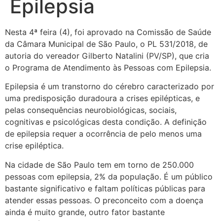
Epilepsia
Nesta 4ª feira (4), foi aprovado na Comissão de Saúde
da Câmara Municipal de São Paulo, o PL 531/2018, de
autoria do vereador Gilberto Natalini (PV/SP), que cria
o Programa de Atendimento às Pessoas com Epilepsia.
Epilepsia é um transtorno do cérebro caracterizado por
uma predisposição duradoura a crises epilépticas, e
pelas consequências neurobiológicas, sociais,
cognitivas e psicológicas desta condição. A definição
de epilepsia requer a ocorrência de pelo menos uma
crise epiléptica.
Na cidade de São Paulo tem em torno de 250.000
pessoas com epilepsia, 2% da população. É um público
bastante significativo e faltam políticas públicas para
atender essas pessoas. O preconceito com a doença
ainda é muito grande, outro fator bastante