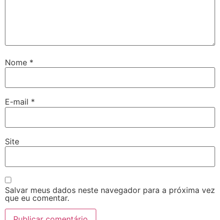
Nome
*
E-mail
*
Site
Salvar meus dados neste navegador para a próxima vez
que eu comentar.