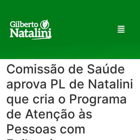
Comissão de Saúde
aprova PL de Natalini
que cria o Programa
de Atenção às
Pessoas com