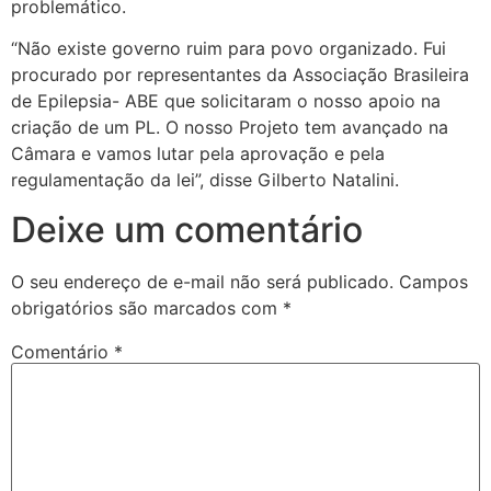
problemático.
“Não existe governo ruim para povo organizado. Fui
procurado por representantes da Associação Brasileira
de Epilepsia- ABE que solicitaram o nosso apoio na
criação de um PL. O nosso Projeto tem avançado na
Câmara e vamos lutar pela aprovação e pela
regulamentação da lei”, disse Gilberto Natalini.
Deixe um comentário
O seu endereço de e-mail não será publicado.
Campos
obrigatórios são marcados com
*
Comentário
*