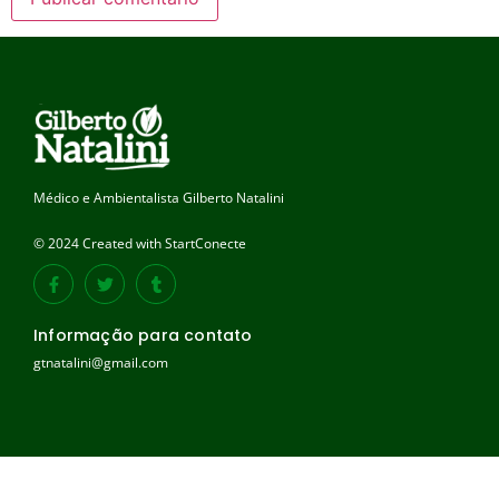
Médico e Ambientalista Gilberto Natalini
© 2024 Created with StartConecte
Informação para contato
gtnatalini@gmail.com