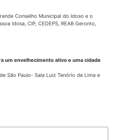
Grande Conselho Municipal do Idoso e o
ssoa Idosa, CIP, CEDEPS, REAB Geronto,
ra um envelhecimento ativo e uma cidade
e São Paulo- Sala Luiz Tenório de Lima e