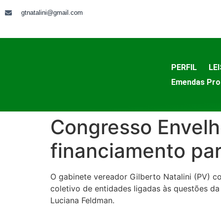
gtnatalini@gmail.com
PERFIL
LEI
Emendas Pro
Congresso Envelh
financiamento par
O gabinete vereador Gilberto Natalini (PV) 
coletivo de entidades ligadas às questões da
Luciana Feldman.