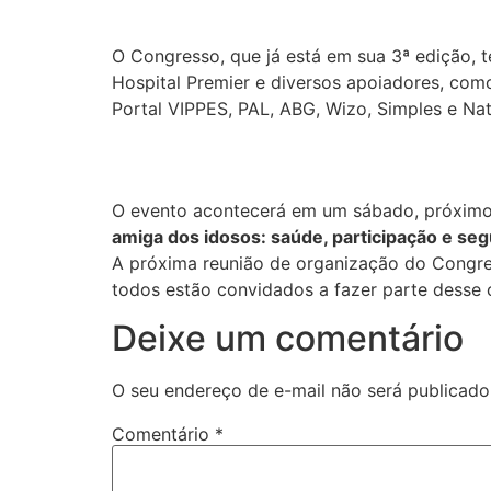
O Congresso, que já está em sua 3ª edição, 
Hospital Premier e diversos apoiadores, co
Portal VIPPES, PAL, ABG, Wizo, Simples e Natu
O evento acontecerá em um sábado, próximo 
amiga dos idosos: saúde, participação e se
A próxima reunião de organização do Congres
todos estão convidados a fazer parte desse c
Deixe um comentário
O seu endereço de e-mail não será publicado
Comentário
*