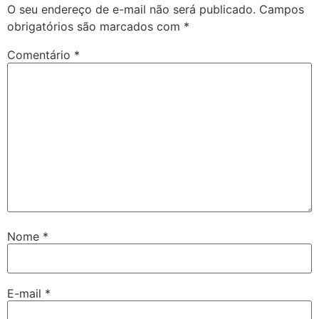
O seu endereço de e-mail não será publicado.
Campos
obrigatórios são marcados com
*
Comentário
*
Nome
*
E-mail
*