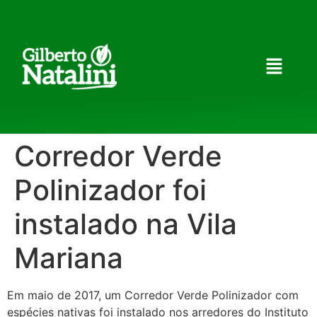
Corredor Verde
Polinizador foi
instalado na Vila
Mariana
Em maio de 2017, um Corredor Verde Polinizador com
espécies nativas foi instalado nos arredores do Instituto