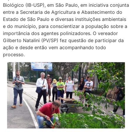
Biológico (IB-USP), em São Paulo, em iniciativa conjunta
entre a Secretaria de Agricultura e Abastecimento do
Estado de São Paulo e diversas instituições ambientais
e do município, para conscientizar a população sobre a
importância dos agentes polinizadores. O vereador
Gilberto Natalini (PV/SP) fez questão de participar da
ação e desde então vem acompanhando todo
processo.