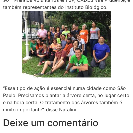
também representantes do Instituto Biológico.
“Esse tipo de ação é essencial numa cidade como São
Paulo. Precisamos plantar a árvore certa, no lugar certo
e na hora certa. O tratamento das árvores também é
muito importante”, disse Natalini.
Deixe um comentário