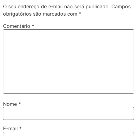
O seu endereço de e-mail não será publicado.
Campos
obrigatórios são marcados com
*
Comentário
*
Nome
*
E-mail
*