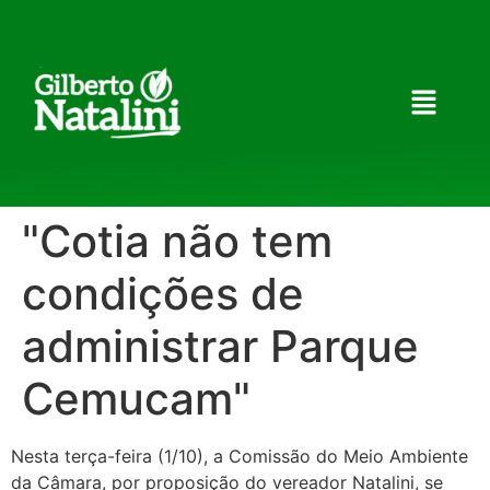
"Cotia não tem
condições de
administrar Parque
Cemucam"
Nesta terça-feira (1/10), a Comissão do Meio Ambiente
da Câmara, por proposição do vereador Natalini, se