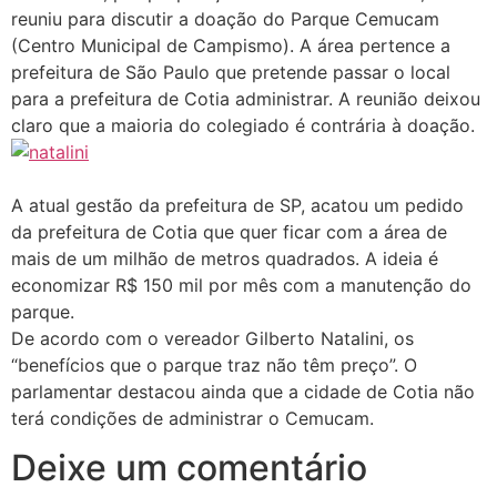
reuniu para discutir a doação do Parque Cemucam
(Centro Municipal de Campismo). A área pertence a
prefeitura de São Paulo que pretende passar o local
para a prefeitura de Cotia administrar. A reunião deixou
claro que a maioria do colegiado é contrária à doação.
A atual gestão da prefeitura de SP, acatou um pedido
da prefeitura de Cotia que quer ficar com a área de
mais de um milhão de metros quadrados. A ideia é
economizar R$ 150 mil por mês com a manutenção do
parque.
De acordo com o vereador Gilberto Natalini, os
“benefícios que o parque traz não têm preço”. O
parlamentar destacou ainda que a cidade de Cotia não
terá condições de administrar o Cemucam.
Deixe um comentário