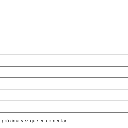
 próxima vez que eu comentar.