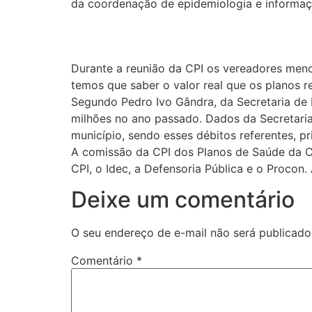
da coordenação de epidemiologia e informaç
Durante a reunião da CPI os vereadores men
temos que saber o valor real que os planos 
Segundo Pedro Ivo Gândra, da Secretaria de
milhões no ano passado. Dados da Secretari
município, sendo esses débitos referentes, pr
A comissão da CPI dos Planos de Saúde da Câ
CPI, o Idec, a Defensoria Pública e o Procon
Deixe um comentário
O seu endereço de e-mail não será publicado
Comentário
*