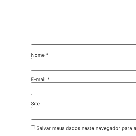
Nome
*
E-mail
*
Site
Salvar meus dados neste navegador para a