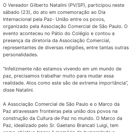
O Vereador Gilberto Natalini (PV/SP), participou neste
sábado (23), do ato em comemoração ao Dia
Internacional pela Paz- União entre os povos,
organizado pela Associação Comercial de São Paulo. O
evento aconteceu no Pátio do Colégio e contou a
presença da diretoria da Associação Comercial,
representantes de diversas religiões, entre tantas outras
personalidades.
“Infelizmente não estamos vivendo em um mundo de
paz, precisamos trabalhar muito para mudar essa
realidade. Atos como este são de extrema importância”,
disse Natalini.
A Associação Comercial de São Paulo e o Marco da
Paz atravessam fronteiras pela união dos povos na
construção da Cultura de Paz no mundo. O Marco da
Paz, idealizado pelo Sr. Gaetano Brancati Luigi, tem