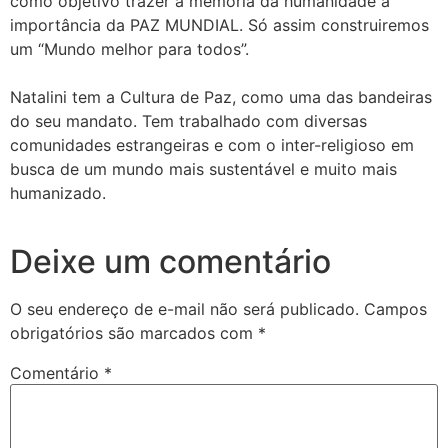
como objetivo trazer à memória da humanidade a
importância da PAZ MUNDIAL. Só assim construiremos
um “Mundo melhor para todos”.
Natalini tem a Cultura de Paz, como uma das bandeiras
do seu mandato. Tem trabalhado com diversas
comunidades estrangeiras e com o inter-religioso em
busca de um mundo mais sustentável e muito mais
humanizado.
Deixe um comentário
O seu endereço de e-mail não será publicado.
Campos
obrigatórios são marcados com
*
Comentário
*