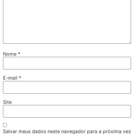
Nome
*
E-mail
*
Site
Salvar meus dados neste navegador para a próxima vez