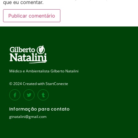
que eu comentar.
Médico e Ambientalista Gilberto Natalini
© 2024 Created with StartConecte
Informação para contato
gtnatalini@gmail.com