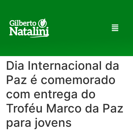
Dia Internacional da
Paz é comemorado
com entrega do
Troféu Marco da Paz
para jovens