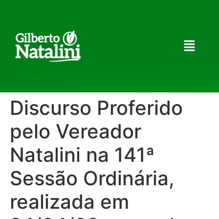
Discurso Proferido
pelo Vereador
Natalini na 141ª
Sessão Ordinária,
realizada em