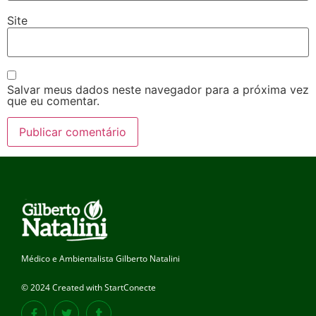
Site
Salvar meus dados neste navegador para a próxima vez
que eu comentar.
Médico e Ambientalista Gilberto Natalini
© 2024 Created with StartConecte