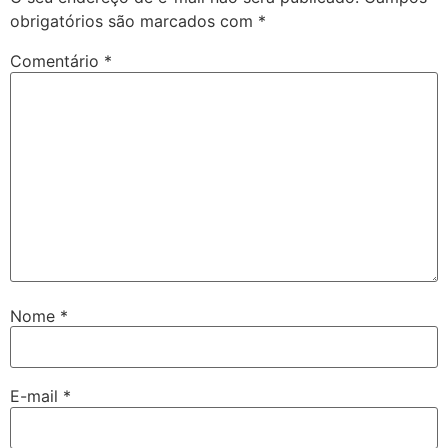
obrigatórios são marcados com
*
Comentário
*
Nome
*
E-mail
*