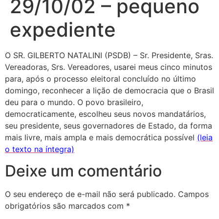
29/10/02 – pequeno
expediente
O SR. GILBERTO NATALINI (PSDB) – Sr. Presidente, Sras.
Vereadoras, Srs. Vereadores, usarei meus cinco minutos
para, após o processo eleitoral concluído no último
domingo, reconhecer a lição de democracia que o Brasil
deu para o mundo. O povo brasileiro,
democraticamente, escolheu seus novos mandatários,
seu presidente, seus governadores de Estado, da forma
mais livre, mais ampla e mais democrática possível
(leia
o texto na íntegra)
Deixe um comentário
O seu endereço de e-mail não será publicado.
Campos
obrigatórios são marcados com
*