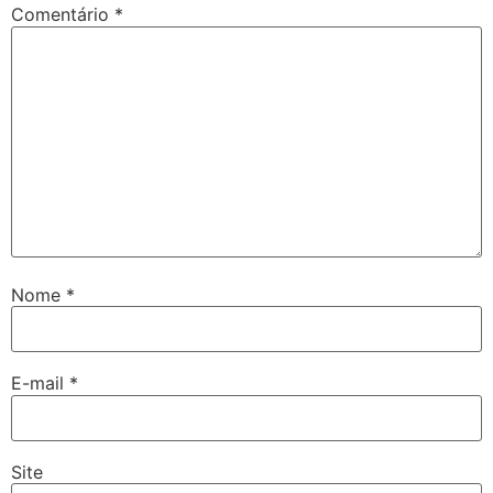
Comentário
*
Nome
*
E-mail
*
Site