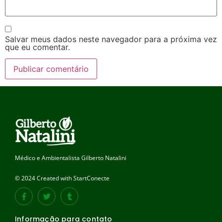
Salvar meus dados neste navegador para a próxima vez
que eu comentar.
Médico e Ambientalista Gilberto Natalini
© 2024 Created with StartConecte
Informação para contato