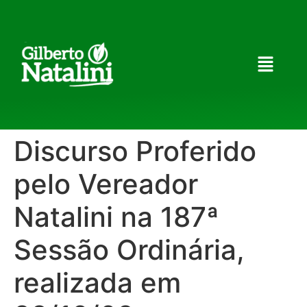
Discurso Proferido
pelo Vereador
Natalini na 187ª
Sessão Ordinária,
realizada em