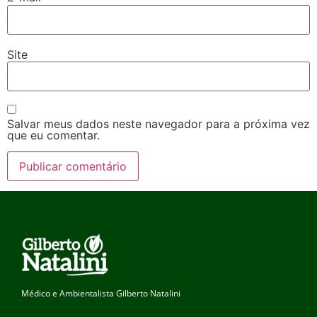
Site
Salvar meus dados neste navegador para a próxima vez
que eu comentar.
Médico e Ambientalista Gilberto Natalini