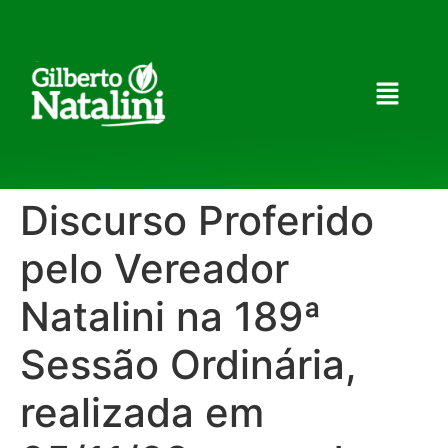
Discurso Proferido
pelo Vereador
Natalini na 189ª
Sessão Ordinária,
realizada em