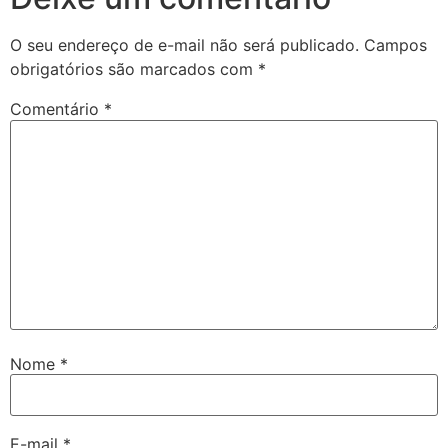
O seu endereço de e-mail não será publicado.
Campos
obrigatórios são marcados com
*
Comentário
*
Nome
*
E-mail
*