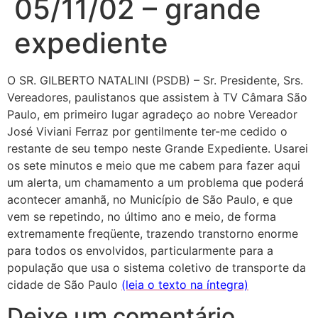
05/11/02 – grande
expediente
O SR. GILBERTO NATALINI (PSDB) – Sr. Presidente, Srs.
Vereadores, paulistanos que assistem à TV Câmara São
Paulo, em primeiro lugar agradeço ao nobre Vereador
José Viviani Ferraz por gentilmente ter-me cedido o
restante de seu tempo neste Grande Expediente. Usarei
os sete minutos e meio que me cabem para fazer aqui
um alerta, um chamamento a um problema que poderá
acontecer amanhã, no Município de São Paulo, e que
vem se repetindo, no último ano e meio, de forma
extremamente freqüente, trazendo transtorno enorme
para todos os envolvidos, particularmente para a
população que usa o sistema coletivo de transporte da
cidade de São Paulo
(leia o texto na íntegra)
Deixe um comentário