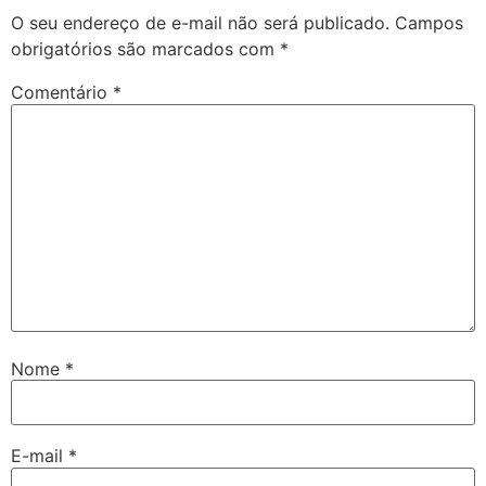
O seu endereço de e-mail não será publicado.
Campos
obrigatórios são marcados com
*
Comentário
*
Nome
*
E-mail
*