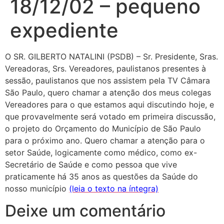
18/12/02 – pequeno
expediente
O SR. GILBERTO NATALINI (PSDB) – Sr. Presidente, Sras.
Vereadoras, Srs. Vereadores, paulistanos presentes à
sessão, paulistanos que nos assistem pela TV Câmara
São Paulo, quero chamar a atenção dos meus colegas
Vereadores para o que estamos aqui discutindo hoje, e
que provavelmente será votado em primeira discussão,
o projeto do Orçamento do Município de São Paulo
para o próximo ano. Quero chamar a atenção para o
setor Saúde, logicamente como médico, como ex-
Secretário de Saúde e como pessoa que vive
praticamente há 35 anos as questões da Saúde do
nosso município
(leia o texto na íntegra)
Deixe um comentário