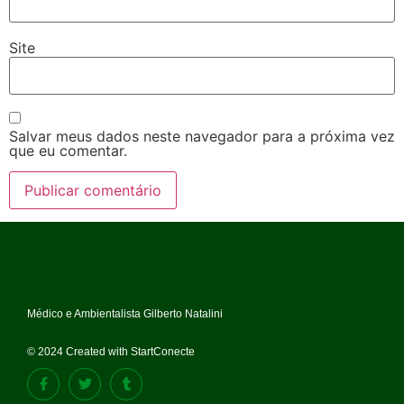
Site
Salvar meus dados neste navegador para a próxima vez
que eu comentar.
Médico e Ambientalista Gilberto Natalini
© 2024 Created with StartConecte