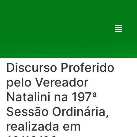
Discurso Proferido
pelo Vereador
Natalini na 197ª
Sessão Ordinária,
realizada em