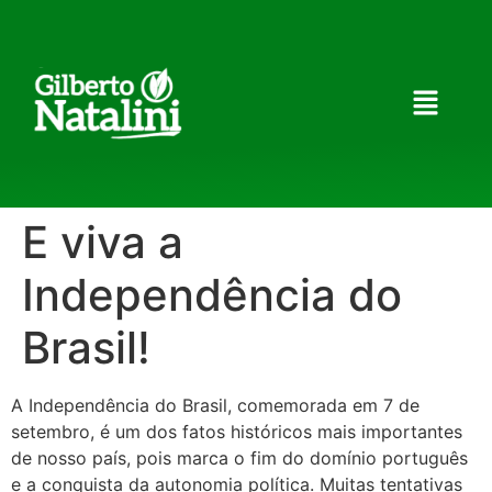
E viva a
Independência do
Brasil!
A Independência do Brasil, comemorada em 7 de
setembro, é um dos fatos históricos mais importantes
de nosso país, pois marca o fim do domínio português
e a conquista da autonomia política. Muitas tentativas