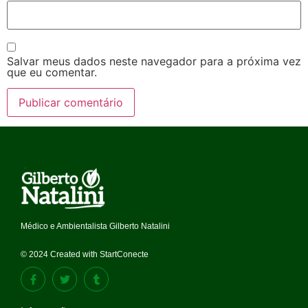
Salvar meus dados neste navegador para a próxima vez
que eu comentar.
Médico e Ambientalista Gilberto Natalini
© 2024 Created with StartConecte