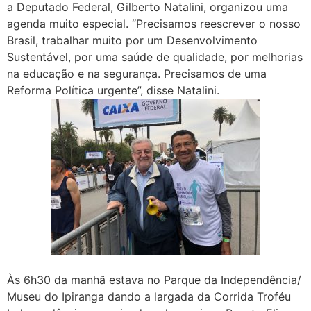
a Deputado Federal, Gilberto Natalini, organizou uma
agenda muito especial. “Precisamos reescrever o nosso
Brasil, trabalhar muito por um Desenvolvimento
Sustentável, por uma saúde de qualidade, por melhorias
na educação e na segurança. Precisamos de uma
Reforma Política urgente”, disse Natalini.
Às 6h30 da manhã estava no Parque da Independência/
Museu do Ipiranga dando a largada da Corrida Troféu