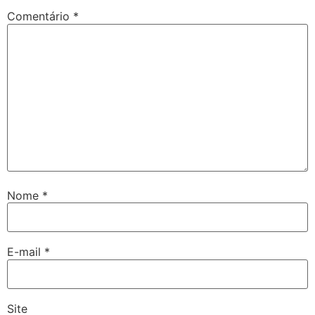
Comentário
*
Nome
*
E-mail
*
Site