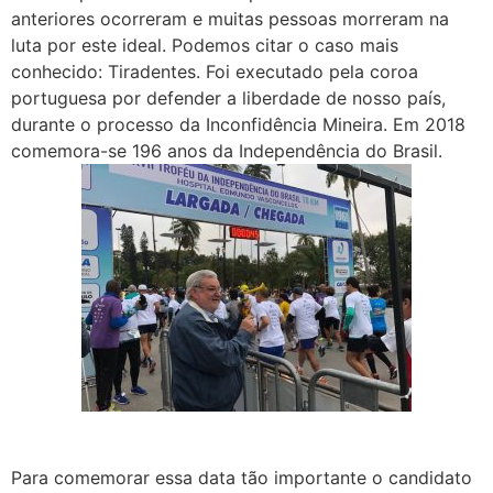
anteriores ocorreram e muitas pessoas morreram na
luta por este ideal. Podemos citar o caso mais
conhecido: Tiradentes. Foi executado pela coroa
portuguesa por defender a liberdade de nosso país,
durante o processo da Inconfidência Mineira. Em 2018
comemora-se 196 anos da Independência do Brasil.
Para comemorar essa data tão importante o candidato