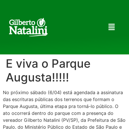
E viva o Parque
Augusta!!!!!
No próximo sábado (6/04) está agendada a assinatura
das escrituras públicas dos terrenos que formam o
Parque Augusta, última etapa pra torná-lo público. O
ato ocorrerá dentro do parque com a presença do
vereador Gilberto Natalini (PV/SP), da Prefeitura de São
Paulo, do Ministério Público do Estado de São Paulo e