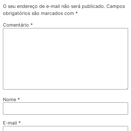
O seu endereço de e-mail não será publicado.
Campos
obrigatórios são marcados com
*
Comentário
*
Nome
*
E-mail
*