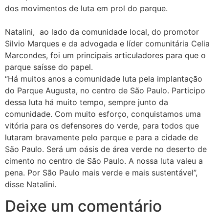
dos movimentos de luta em prol do parque.
Natalini, ao lado da comunidade local, do promotor
Silvio Marques e da advogada e líder comunitária Celia
Marcondes, foi um principais articuladores para que o
parque saísse do papel.
“Há muitos anos a comunidade luta pela implantação
do Parque Augusta, no centro de São Paulo. Participo
dessa luta há muito tempo, sempre junto da
comunidade. Com muito esforço, conquistamos uma
vitória para os defensores do verde, para todos que
lutaram bravamente pelo parque e para a cidade de
São Paulo. Será um oásis de área verde no deserto de
cimento no centro de São Paulo. A nossa luta valeu a
pena. Por São Paulo mais verde e mais sustentável”,
disse Natalini.
Deixe um comentário