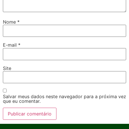
Nome
*
E-mail
*
Site
Salvar meus dados neste navegador para a próxima vez
que eu comentar.