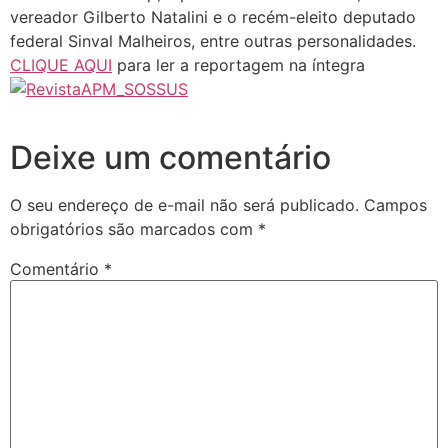
vereador Gilberto Natalini e o recém-eleito deputado
federal Sinval Malheiros, entre outras personalidades.
CLIQUE AQUI
para ler a reportagem na íntegra
Deixe um comentário
O seu endereço de e-mail não será publicado.
Campos
obrigatórios são marcados com
*
Comentário
*