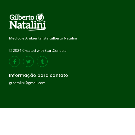
Médico e Ambientalista Gilberto Natalini
© 2024 Created with StartConecte
Informação para contato
gtnatalini@gmail.com