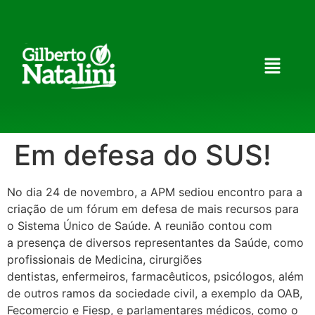
Em defesa do SUS!
No dia 24 de novembro, a APM sediou encontro para a
criação de um fórum em defesa de mais recursos para
o Sistema Único de Saúde. A reunião contou com
a presença de diversos representantes da Saúde, como
profissionais de Medicina, cirurgiões
dentistas, enfermeiros, farmacêuticos, psicólogos, além
de outros ramos da sociedade civil, a exemplo da OAB,
Fecomercio e Fiesp, e parlamentares médicos, como o