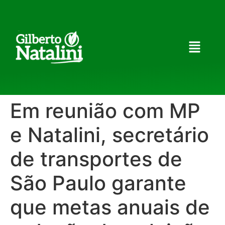
Em reunião com MP
e Natalini, secretário
de transportes de
São Paulo garante
que metas anuais de