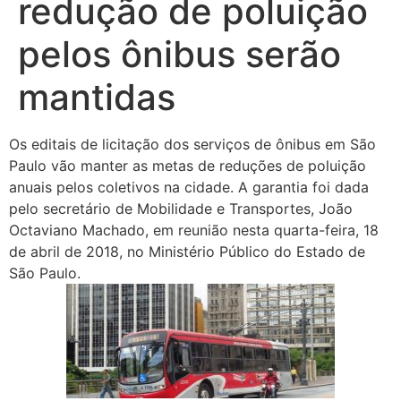
redução de poluição
pelos ônibus serão
mantidas
Os editais de licitação dos serviços de ônibus em São
Paulo vão manter as metas de reduções de poluição
anuais pelos coletivos na cidade. A garantia foi dada
pelo secretário de Mobilidade e Transportes, João
Octaviano Machado, em reunião nesta quarta-feira, 18
de abril de 2018, no Ministério Público do Estado de
São Paulo.