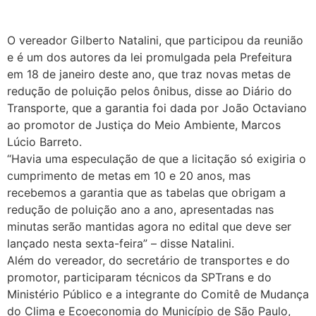
O vereador Gilberto Natalini, que participou da reunião
e é um dos autores da lei promulgada pela Prefeitura
em 18 de janeiro deste ano, que traz novas metas de
redução de poluição pelos ônibus, disse ao Diário do
Transporte, que a garantia foi dada por João Octaviano
ao promotor de Justiça do Meio Ambiente, Marcos
Lúcio Barreto.
“Havia uma especulação de que a licitação só exigiria o
cumprimento de metas em 10 e 20 anos, mas
recebemos a garantia que as tabelas que obrigam a
redução de poluição ano a ano, apresentadas nas
minutas serão mantidas agora no edital que deve ser
lançado nesta sexta-feira” – disse Natalini.
Além do vereador, do secretário de transportes e do
promotor, participaram técnicos da SPTrans e do
Ministério Público e a integrante do Comitê de Mudança
do Clima e Ecoeconomia do Município de São Paulo,