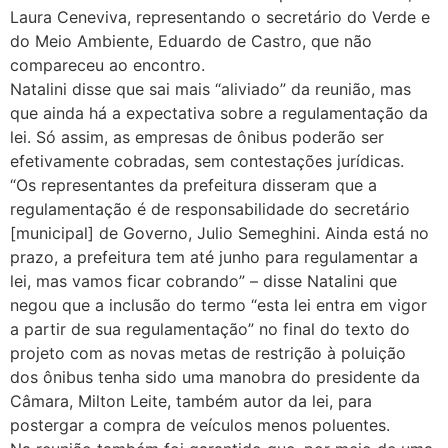
Laura Ceneviva, representando o secretário do Verde e
do Meio Ambiente, Eduardo de Castro, que não
compareceu ao encontro.
Natalini disse que sai mais “aliviado” da reunião, mas
que ainda há a expectativa sobre a regulamentação da
lei. Só assim, as empresas de ônibus poderão ser
efetivamente cobradas, sem contestações jurídicas.
“Os representantes da prefeitura disseram que a
regulamentação é de responsabilidade do secretário
[municipal] de Governo, Julio Semeghini. Ainda está no
prazo, a prefeitura tem até junho para regulamentar a
lei, mas vamos ficar cobrando” – disse Natalini que
negou que a inclusão do termo “esta lei entra em vigor
a partir de sua regulamentação” no final do texto do
projeto com as novas metas de restrição à poluição
dos ônibus tenha sido uma manobra do presidente da
Câmara, Milton Leite, também autor da lei, para
postergar a compra de veículos menos poluentes.