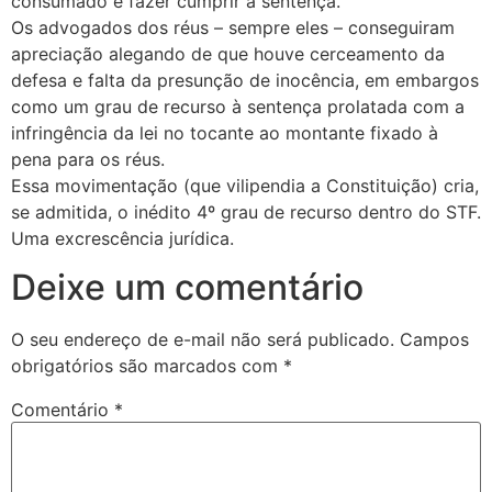
consumado e fazer cumprir a sentença.
Os advogados dos réus – sempre eles – conseguiram
apreciação alegando de que houve cerceamento da
defesa e falta da presunção de inocência, em embargos
como um grau de recurso à sentença prolatada com a
infringência da lei no tocante ao montante fixado à
pena para os réus.
Essa movimentação (que vilipendia a Constituição) cria,
se admitida, o inédito 4º grau de recurso dentro do STF.
Uma excrescência jurídica.
Deixe um comentário
O seu endereço de e-mail não será publicado.
Campos
obrigatórios são marcados com
*
Comentário
*