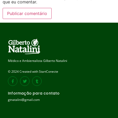
que eu comentar.
Médico e Ambientalista Gilberto Natalini
© 2024 Created with StartConecte
Informação para contato
gtnatalini@gmail.com