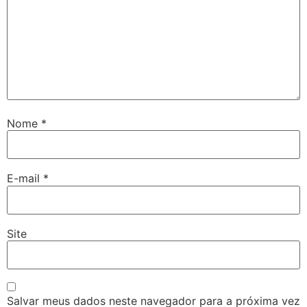
Nome
*
E-mail
*
Site
Salvar meus dados neste navegador para a próxima vez