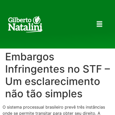
Embargos
Infringentes no STF –
Um esclarecimento
não tão simples
O sistema processual brasileiro prevê três instâncias
onde se permite transitar para obter seu direito. A