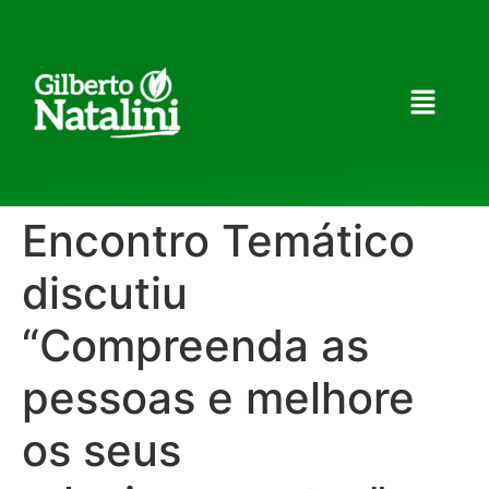
Encontro Temático
discutiu
“Compreenda as
pessoas e melhore
os seus