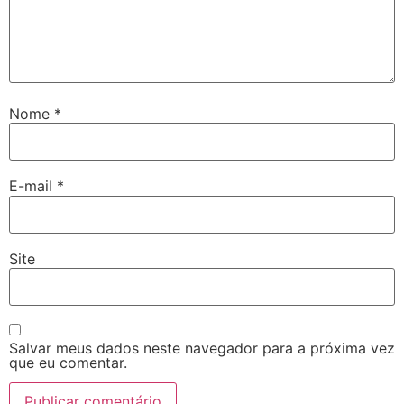
Nome
*
E-mail
*
Site
Salvar meus dados neste navegador para a próxima vez
que eu comentar.