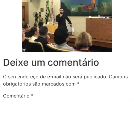
Deixe um comentário
O seu endereço de e-mail não será publicado.
Campos
obrigatórios são marcados com
*
Comentário
*