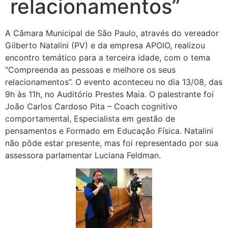
relacionamentos”
A Câmara Municipal de São Paulo, através do vereador
Gilberto Natalini (PV) e da empresa APOIO, realizou
encontro temático para a terceira idade, com o tema
“Compreenda as pessoas e melhore os seus
relacionamentos”. O evento aconteceu no dia 13/08, das
9h às 11h, no Auditório Prestes Maia. O palestrante foi
João Carlos Cardoso Pita – Coach cognitivo
comportamental, Especialista em gestão de
pensamentos e Formado em Educação Física. Natalini
não pôde estar presente, mas foi representado por sua
assessora parlamentar Luciana Feldman.