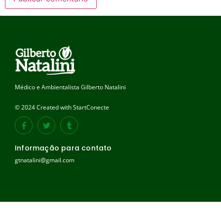
Médico e Ambientalista Gilberto Natalini
© 2024 Created with StartConecte
Informação para contato
gtnatalini@gmail.com