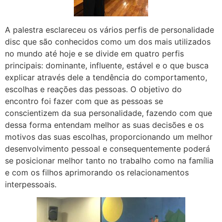
A palestra esclareceu os vários perfis de personalidade
disc que são conhecidos como um dos mais utilizados
no mundo até hoje e se divide em quatro perfis
principais: dominante, influente, estável e o que busca
explicar através dele a tendência do comportamento,
escolhas e reações das pessoas. O objetivo do
encontro foi fazer com que as pessoas se
conscientizem da sua personalidade, fazendo com que
dessa forma entendam melhor as suas decisões e os
motivos das suas escolhas, proporcionando um melhor
desenvolvimento pessoal e consequentemente poderá
se posicionar melhor tanto no trabalho como na família
e com os filhos aprimorando os relacionamentos
interpessoais.