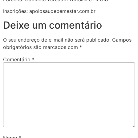
Inscrições: apoiosaudebemestar.com.br
Deixe um comentário
O seu endereço de e-mail não será publicado.
Campos
obrigatórios são marcados com
*
Comentário
*
Nome
*