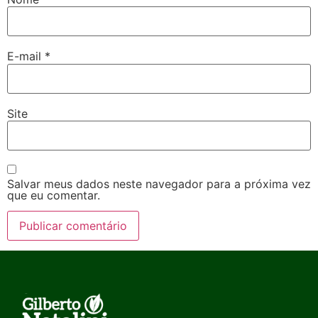
E-mail
*
Site
Salvar meus dados neste navegador para a próxima vez
que eu comentar.