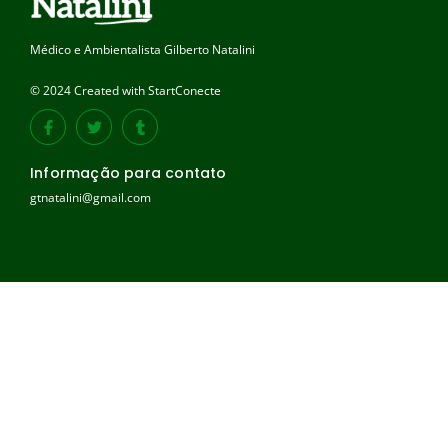
Médico e Ambientalista Gilberto Natalini
© 2024 Created with StartConecte
Informação para contato
gtnatalini@gmail.com