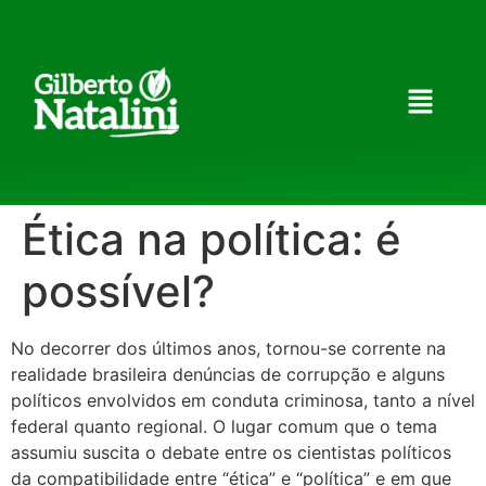
Ética na política: é
possível?
No decorrer dos últimos anos, tornou-se corrente na
realidade brasileira denúncias de corrupção e alguns
políticos envolvidos em conduta criminosa, tanto a nível
federal quanto regional. O lugar comum que o tema
assumiu suscita o debate entre os cientistas políticos
da compatibilidade entre “ética” e “política” e em que