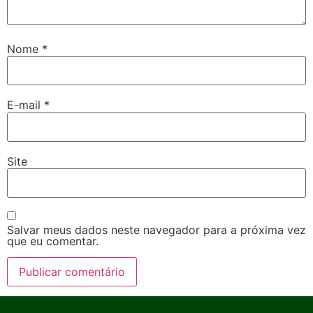
Nome
*
E-mail
*
Site
Salvar meus dados neste navegador para a próxima vez
que eu comentar.