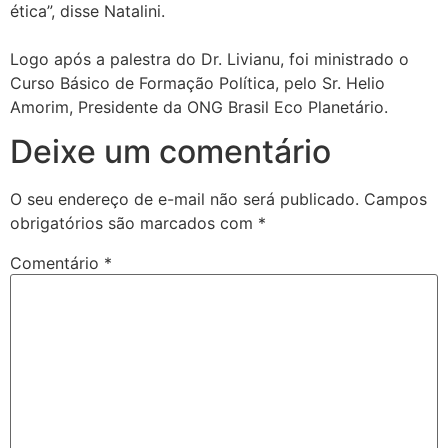
ética”, disse Natalini.
Logo após a palestra do Dr. Livianu, foi ministrado o
Curso Básico de Formação Política, pelo Sr. Helio
Amorim, Presidente da ONG Brasil Eco Planetário.
Deixe um comentário
O seu endereço de e-mail não será publicado.
Campos
obrigatórios são marcados com
*
Comentário
*