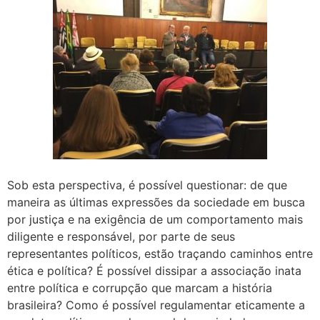
Sob esta perspectiva, é possível questionar: de que
maneira as últimas expressões da sociedade em busca
por justiça e na exigência de um comportamento mais
diligente e responsável, por parte de seus
representantes políticos, estão traçando caminhos entre
ética e política? É possível dissipar a associação inata
entre política e corrupção que marcam a história
brasileira? Como é possível regulamentar eticamente a