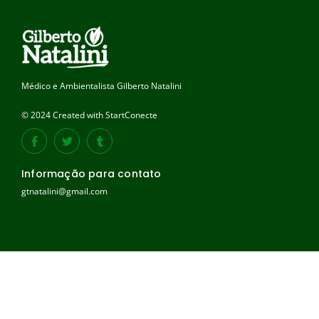
Médico e Ambientalista Gilberto Natalini
© 2024 Created with StartConecte
Informação para contato
gtnatalini@gmail.com