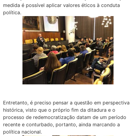
medida é possível aplicar valores éticos à conduta
política.
Entretanto, é preciso pensar a questão em perspectiva
histórica, visto que o próprio fim da ditadura e o
processo de redemocratização datam de um período
recente e conturbado, portanto, ainda marcando a
política nacional.