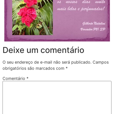
Deixe um comentário
O seu endereço de e-mail não será publicado.
Campos
obrigatórios são marcados com
*
Comentário
*