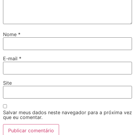
Nome
*
E-mail
*
Site
Salvar meus dados neste navegador para a próxima vez
que eu comentar.