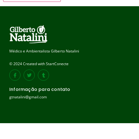
Médico e Ambientalista Gilberto Natalini
© 2024 Created with StartConecte
Informação para contato
gtnatalini@gmail.com