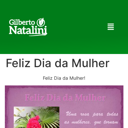
Feliz Dia da Mulher
Feliz Dia da Mulher!