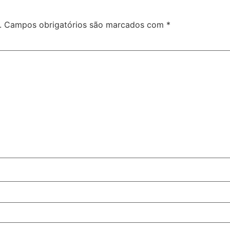
.
Campos obrigatórios são marcados com
*