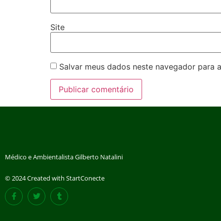
Site
Salvar meus dados neste navegador para a
Médico e Ambientalista Gilberto Natalini
© 2024 Created with StartConecte