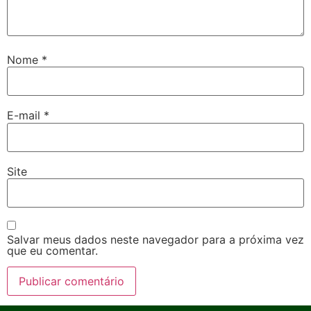
Nome
*
E-mail
*
Site
Salvar meus dados neste navegador para a próxima vez
que eu comentar.