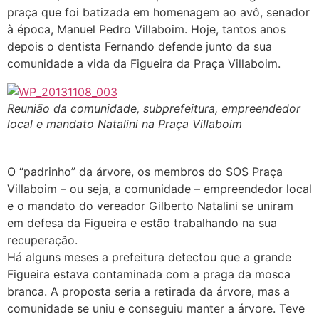
praça que foi batizada em homenagem ao avô, senador
à época, Manuel Pedro Villaboim. Hoje, tantos anos
depois o dentista Fernando defende junto da sua
comunidade a vida da Figueira da Praça Villaboim.
Reunião da comunidade, subprefeitura, empreendedor
local e mandato Natalini na Praça Villaboim
O “padrinho” da árvore, os membros do SOS Praça
Villaboim – ou seja, a comunidade – empreendedor local
e o mandato do vereador Gilberto Natalini se uniram
em defesa da Figueira e estão trabalhando na sua
recuperação.
Há alguns meses a prefeitura detectou que a grande
Figueira estava contaminada com a praga da mosca
branca. A proposta seria a retirada da árvore, mas a
comunidade se uniu e conseguiu manter a árvore. Teve