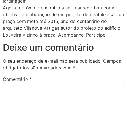
jardinagem.
Agora o próximo encontro a ser marcado tem como
objetivo a elaboração de um projeto de revitalização da
praça com meta até 2015, ano do centenário do
arquiteto Vilanova Artigas autor do projeto do edifício
Louveira vizinho à praça. Acompanhe! Participe!
Deixe um comentário
O seu endereço de e-mail não será publicado.
Campos
obrigatórios são marcados com
*
Comentário
*