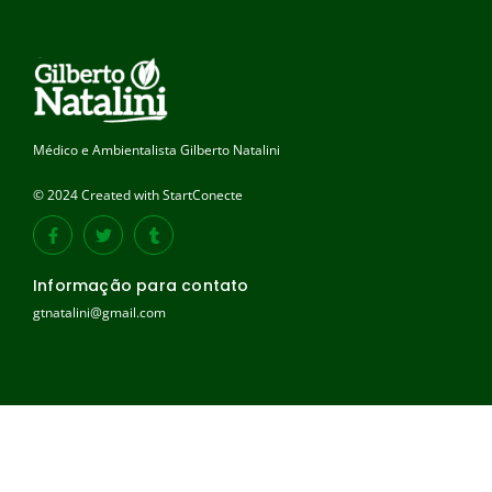
Médico e Ambientalista Gilberto Natalini
© 2024 Created with StartConecte
Informação para contato
gtnatalini@gmail.com