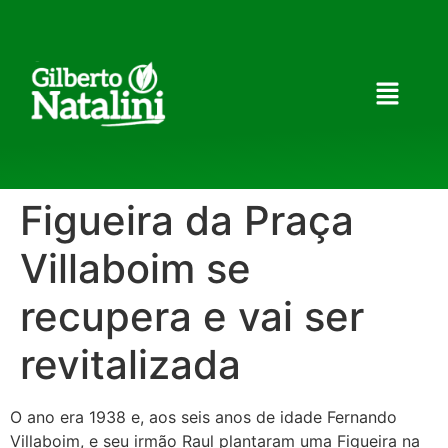
Figueira da Praça
Villaboim se
recupera e vai ser
revitalizada
O ano era 1938 e, aos seis anos de idade Fernando
Villaboim, e seu irmão Raul plantaram uma Figueira na