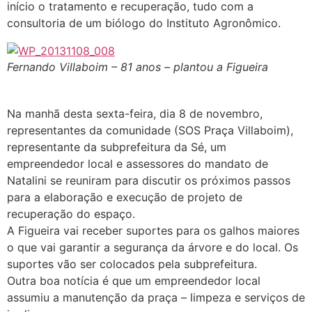
início o tratamento e recuperação, tudo com a
consultoria de um biólogo do Instituto Agronômico.
Fernando Villaboim – 81 anos – plantou a Figueira
Na manhã desta sexta-feira, dia 8 de novembro,
representantes da comunidade (SOS Praça Villaboim),
representante da subprefeitura da Sé, um
empreendedor local e assessores do mandato de
Natalini se reuniram para discutir os próximos passos
para a elaboração e execução de projeto de
recuperação do espaço.
A Figueira vai receber suportes para os galhos maiores
o que vai garantir a segurança da árvore e do local. Os
suportes vão ser colocados pela subprefeitura.
Outra boa notícia é que um empreendedor local
assumiu a manutenção da praça – limpeza e serviços de