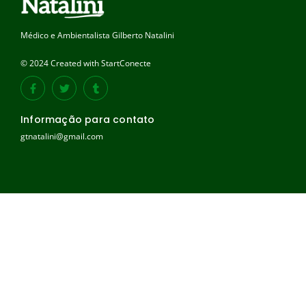
Médico e Ambientalista Gilberto Natalini
© 2024 Created with StartConecte
Informação para contato
gtnatalini@gmail.com