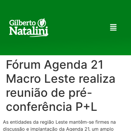
Fórum Agenda 21
Macro Leste realiza
reunião de pré-
conferência P+L
As entidades da região Leste mantêm-se firmes na
discussão e implantação da Agenda 21, um amplo