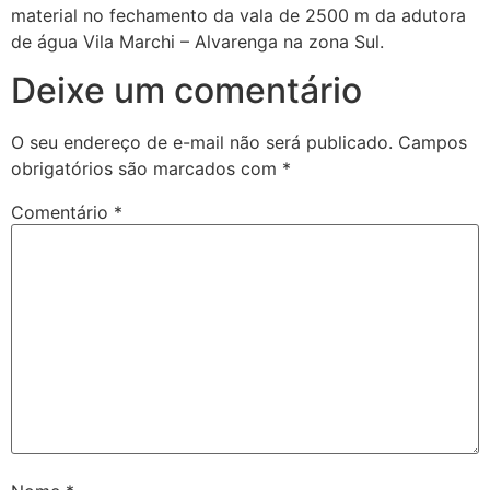
material no fechamento da vala de 2500 m da adutora
de água Vila Marchi – Alvarenga na zona Sul.
Deixe um comentário
O seu endereço de e-mail não será publicado.
Campos
obrigatórios são marcados com
*
Comentário
*