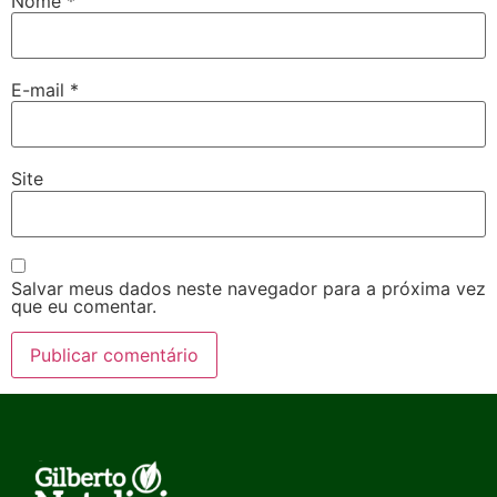
Nome
*
E-mail
*
Site
Salvar meus dados neste navegador para a próxima vez
que eu comentar.