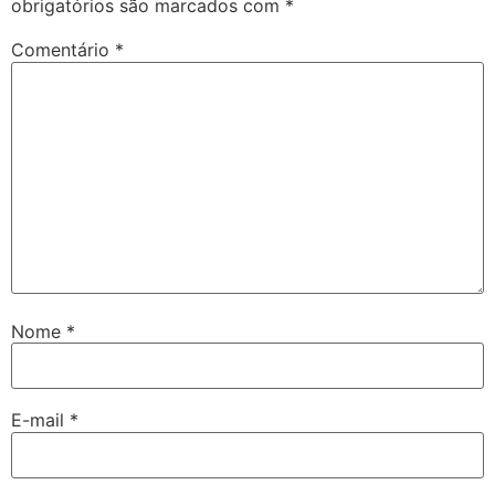
obrigatórios são marcados com
*
Comentário
*
Nome
*
E-mail
*