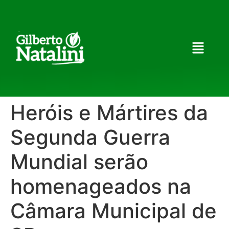
Heróis e Mártires da
Segunda Guerra
Mundial serão
homenageados na
Câmara Municipal de