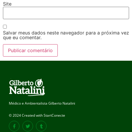
Site
Salvar meus dados neste navegador para a próxima vez
que eu comentar.
Médico e Ambientalista Gilberto Natalini
© 2024 Created with StartConecte