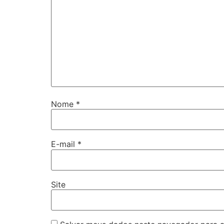
Nome
*
E-mail
*
Site