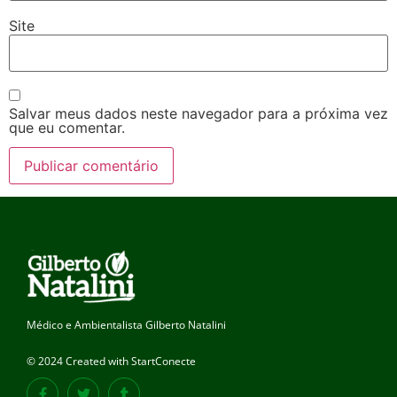
Site
Salvar meus dados neste navegador para a próxima vez
que eu comentar.
Médico e Ambientalista Gilberto Natalini
© 2024 Created with StartConecte