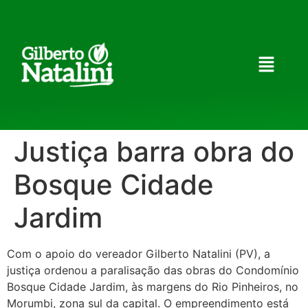
Justiça barra obra do
Bosque Cidade
Jardim
Com o apoio do vereador Gilberto Natalini (PV), a
justiça ordenou a paralisação das obras do Condomínio
Bosque Cidade Jardim, às margens do Rio Pinheiros, no
Morumbi, zona sul da capital. O empreendimento está