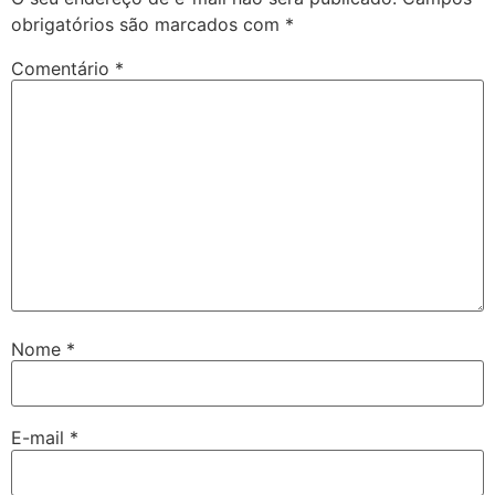
obrigatórios são marcados com
*
Comentário
*
Nome
*
E-mail
*