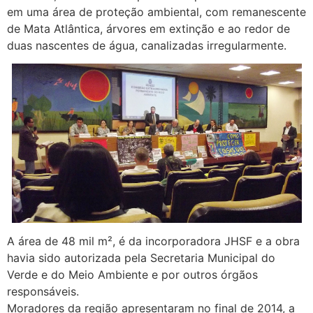
em uma área de proteção ambiental, com remanescente
de Mata Atlântica, árvores em extinção e ao redor de
duas nascentes de água, canalizadas irregularmente.
A área de 48 mil m², é da incorporadora JHSF e a obra
havia sido autorizada pela Secretaria Municipal do
Verde e do Meio Ambiente e por outros órgãos
responsáveis.
Moradores da região apresentaram no final de 2014, a