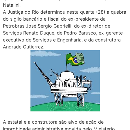
Natalini.
A Justiça do Rio determinou nesta quarta (28) a quebra
do sigilo bancário e fiscal do ex-presidente da
Petrobras José Sergio Gabrielli, do ex-diretor de
Serviços Renato Duque, de Pedro Barusco, ex-gerente-
executivo de Serviços e Engenharia, e da construtora
Andrade Gutierrez.
A estatal e a construtora são alvo de ação de
improbidade administrativa movida pelo Ministério