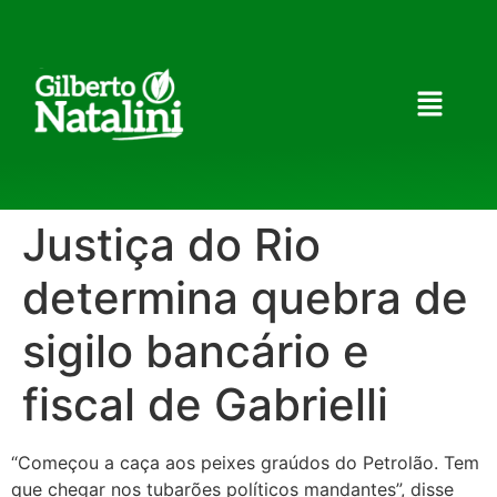
Justiça do Rio
determina quebra de
sigilo bancário e
fiscal de Gabrielli
“Começou a caça aos peixes graúdos do Petrolão. Tem
que chegar nos tubarões políticos mandantes”, disse