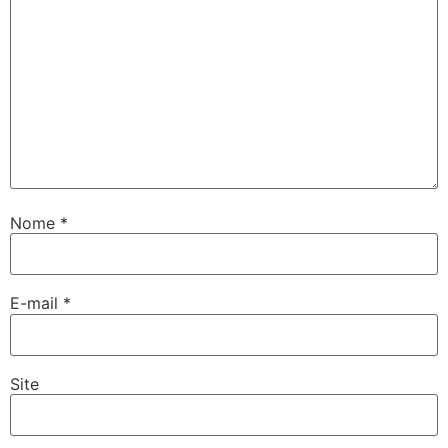
Nome
*
E-mail
*
Site