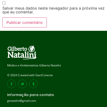
Salvar meus dados neste navegador para a próxima vez
que eu comentar.
Médico e Ambientalista Gilberto Natalini
© 2024 Created with StartConecte
Informação para contato
gtnatalini@gmail.com