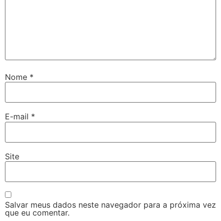
Nome
*
E-mail
*
Site
Salvar meus dados neste navegador para a próxima vez
que eu comentar.