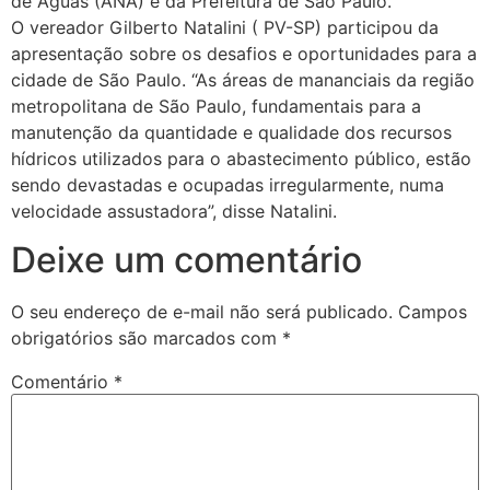
de Águas (ANA) e da Prefeitura de São Paulo.
O vereador Gilberto Natalini ( PV-SP) participou da
apresentação sobre os desafios e oportunidades para a
cidade de São Paulo. “As áreas de mananciais da região
metropolitana de São Paulo, fundamentais para a
manutenção da quantidade e qualidade dos recursos
hídricos utilizados para o abastecimento público, estão
sendo devastadas e ocupadas irregularmente, numa
velocidade assustadora”, disse Natalini.
Deixe um comentário
O seu endereço de e-mail não será publicado.
Campos
obrigatórios são marcados com
*
Comentário
*