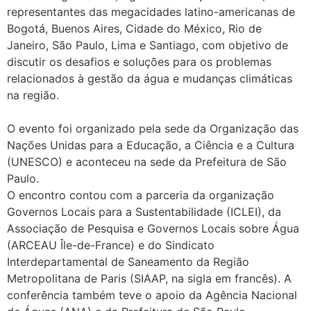
representantes das megacidades latino-americanas de
Bogotá, Buenos Aires, Cidade do México, Rio de
Janeiro, São Paulo, Lima e Santiago, com objetivo de
discutir os desafios e soluções para os problemas
relacionados à gestão da água e mudanças climáticas
na região.
O evento foi organizado pela sede da Organização das
Nações Unidas para a Educação, a Ciência e a Cultura
(UNESCO) e aconteceu na sede da Prefeitura de São
Paulo.
O encontro contou com a parceria da organização
Governos Locais para a Sustentabilidade (ICLEI), da
Associação de Pesquisa e Governos Locais sobre Água
(ARCEAU Île-de-France) e do Sindicato
Interdepartamental de Saneamento da Região
Metropolitana de Paris (SIAAP, na sigla em francês). A
conferência também teve o apoio da Agência Nacional