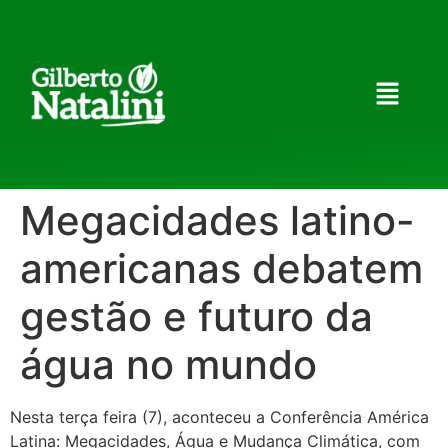
Megacidades latino-
americanas debatem
gestão e futuro da
água no mundo
Nesta terça feira (7), aconteceu a Conferência América
Latina: Megacidades, Água e Mudança Climática, com