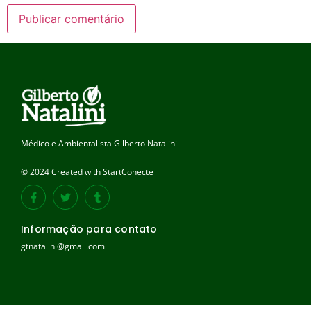
Médico e Ambientalista Gilberto Natalini
© 2024 Created with StartConecte
Informação para contato
gtnatalini@gmail.com