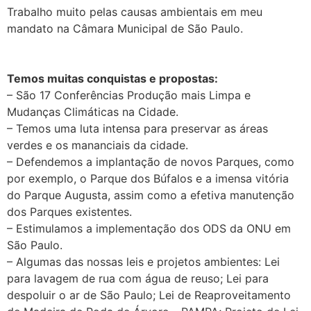
Trabalho muito pelas causas ambientais em meu
mandato na Câmara Municipal de São Paulo.
Temos muitas conquistas e propostas:
– São 17 Conferências Produção mais Limpa e
Mudanças Climáticas na Cidade.
– Temos uma luta intensa para preservar as áreas
verdes e os mananciais da cidade.
– Defendemos a implantação de novos Parques, como
por exemplo, o Parque dos Búfalos e a imensa vitória
do Parque Augusta, assim como a efetiva manutenção
dos Parques existentes.
– Estimulamos a implementação dos ODS da ONU em
São Paulo.
– Algumas das nossas leis e projetos ambientes: Lei
para lavagem de rua com água de reuso; Lei para
despoluir o ar de São Paulo; Lei de Reaproveitamento