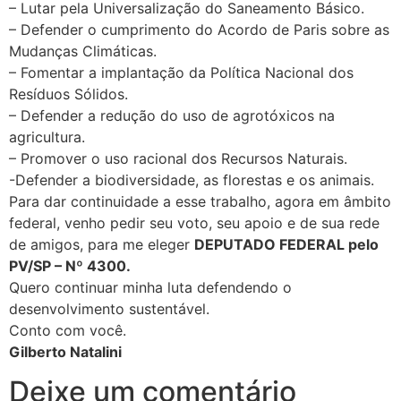
– Lutar pela Universalização do Saneamento Básico.
– Defender o cumprimento do Acordo de Paris sobre as
Mudanças Climáticas.
– Fomentar a implantação da Política Nacional dos
Resíduos Sólidos.
– Defender a redução do uso de agrotóxicos na
agricultura.
– Promover o uso racional dos Recursos Naturais.
-Defender a biodiversidade, as florestas e os animais.
Para dar continuidade a esse trabalho, agora em âmbito
federal, venho pedir seu voto, seu apoio e de sua rede
de amigos, para me eleger
DEPUTADO FEDERAL pelo
PV/SP – Nº 4300.
Quero continuar minha luta defendendo o
desenvolvimento sustentável.
Conto com você.
Gilberto Natalini
Deixe um comentário