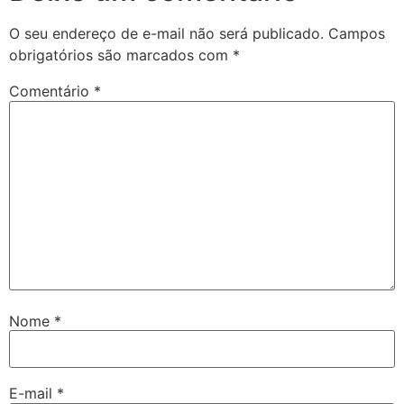
O seu endereço de e-mail não será publicado.
Campos
obrigatórios são marcados com
*
Comentário
*
Nome
*
E-mail
*