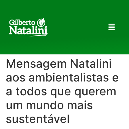
Mensagem Natalini
aos ambientalistas e
a todos que querem
um mundo mais
sustentável