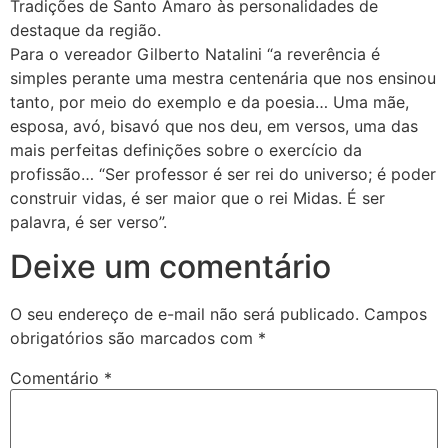
Tradições de Santo Amaro às personalidades de
destaque da região.
Para o vereador Gilberto Natalini “a reverência é
simples perante uma mestra centenária que nos ensinou
tanto, por meio do exemplo e da poesia… Uma mãe,
esposa, avó, bisavó que nos deu, em versos, uma das
mais perfeitas definições sobre o exercício da
profissão… “Ser professor é ser rei do universo; é poder
construir vidas, é ser maior que o rei Midas. É ser
palavra, é ser verso”.
Deixe um comentário
O seu endereço de e-mail não será publicado.
Campos
obrigatórios são marcados com
*
Comentário
*