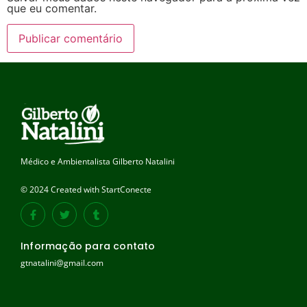
que eu comentar.
Médico e Ambientalista Gilberto Natalini
© 2024 Created with StartConecte
Informação para contato
gtnatalini@gmail.com