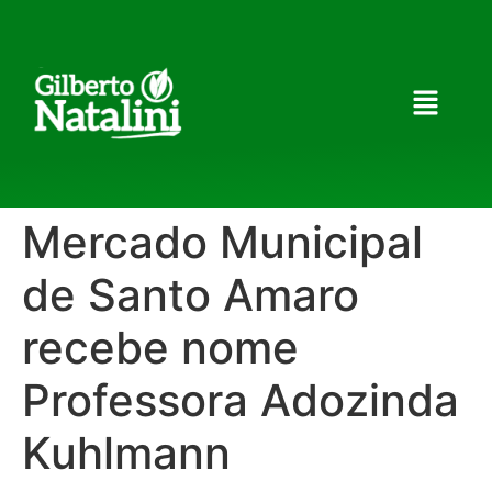
Mercado Municipal
de Santo Amaro
recebe nome
Professora Adozinda
Kuhlmann