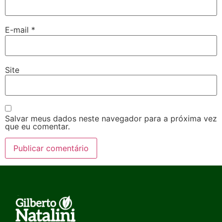
E-mail
*
Site
Salvar meus dados neste navegador para a próxima vez
que eu comentar.