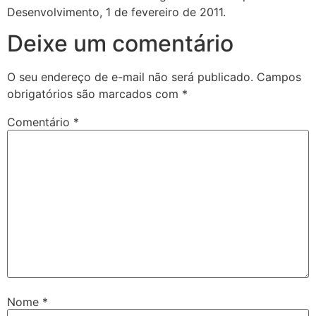
Desenvolvimento, 1 de fevereiro de 2011.
Deixe um comentário
O seu endereço de e-mail não será publicado.
Campos
obrigatórios são marcados com
*
Comentário
*
Nome
*