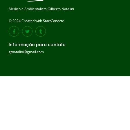
Médico e Ambientalista Gilberto Natalini
© 2024 Created with StartConecte
Informação para contato
gtnatalini@gmail.com