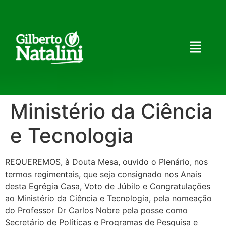
Ministério da Ciência
e Tecnologia
REQUEREMOS, à Douta Mesa, ouvido o Plenário, nos
termos regimentais, que seja consignado nos Anais
desta Egrégia Casa, Voto de Júbilo e Congratulações
ao Ministério da Ciência e Tecnologia, pela nomeação
do Professor Dr Carlos Nobre pela posse como
Secretário de Políticas e Programas de Pesquisa e