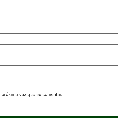
 próxima vez que eu comentar.