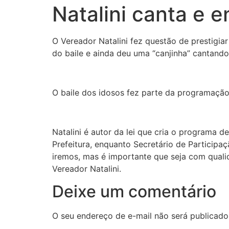
Natalini canta e 
O Vereador Natalini fez questão de prestigia
do baile e ainda deu uma “canjinha” cantando
O baile dos idosos fez parte da programação
Natalini é autor da lei que cria o programa 
Prefeitura, enquanto Secretário de Participa
iremos, mas é importante que seja com quali
Vereador Natalini.
Deixe um comentário
O seu endereço de e-mail não será publicado