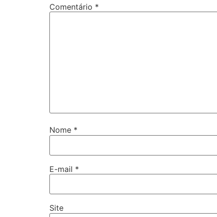
Comentário
*
Nome
*
E-mail
*
Site