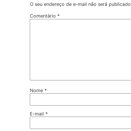
O seu endereço de e-mail não será publicado
Comentário
*
Nome
*
E-mail
*