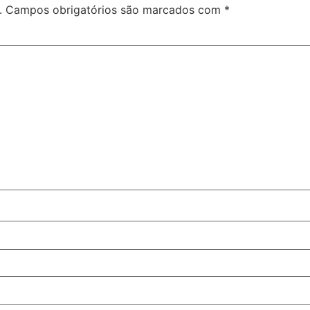
.
Campos obrigatórios são marcados com
*