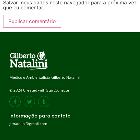
Salvar meus dados neste navegador para a próxima vez
que eu comentar.
Médico e Ambientalista Gilberto Natalini
© 2024 Created with StartConecte
Informação para contato
gtnatalini@gmail.com