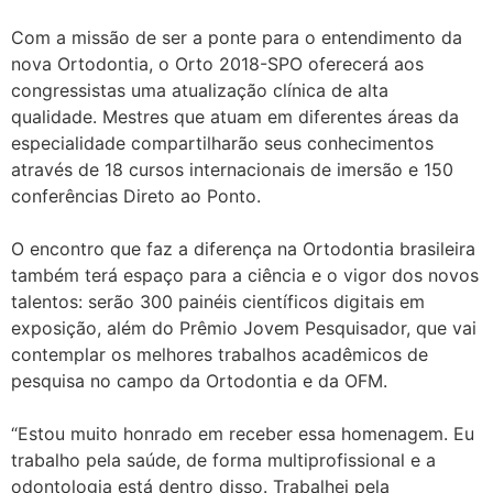
Com a missão de ser a ponte para o entendimento da
nova Ortodontia, o Orto 2018-SPO oferecerá aos
congressistas uma atualização clínica de alta
qualidade. Mestres que atuam em diferentes áreas da
especialidade compartilharão seus conhecimentos
através de 18 cursos internacionais de imersão e 150
conferências Direto ao Ponto.
O encontro que faz a diferença na Ortodontia brasileira
também terá espaço para a ciência e o vigor dos novos
talentos: serão 300 painéis científicos digitais em
exposição, além do Prêmio Jovem Pesquisador, que vai
contemplar os melhores trabalhos acadêmicos de
pesquisa no campo da Ortodontia e da OFM.
“Estou muito honrado em receber essa homenagem. Eu
trabalho pela saúde, de forma multiprofissional e a
odontologia está dentro disso. Trabalhei pela