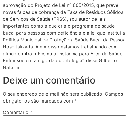
aprovação do Projeto de Lei nº 605/2015, que prevê
novas faixas de cobrança da Taxa de Resíduos Sólidos
de Serviços de Saúde (TRSS), sou autor de leis
importantes como a que cria o programa de saúde
bucal para pessoas com deficiência e a lei que institui a
Política Municipal de Proteção a Saúde Bucal da Pessoa
Hospitalizada. Além disso estamos trabalhando com
afinco contra o Ensino à Distância para Área da Saúde.
Enfim sou um amigo da odontologia”, disse Gilberto
Natalini.
Deixe um comentário
O seu endereço de e-mail não será publicado.
Campos
obrigatórios são marcados com
*
Comentário
*