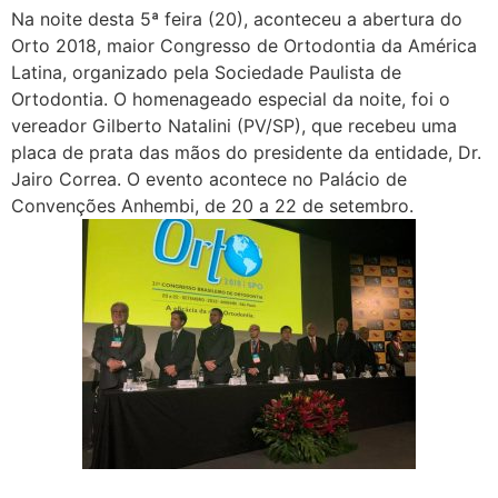
Na noite desta 5ª feira (20), aconteceu a abertura do
Orto 2018, maior Congresso de Ortodontia da América
Latina, organizado pela Sociedade Paulista de
Ortodontia. O homenageado especial da noite, foi o
vereador Gilberto Natalini (PV/SP), que recebeu uma
placa de prata das mãos do presidente da entidade, Dr.
Jairo Correa. O evento acontece no Palácio de
Convenções Anhembi, de 20 a 22 de setembro.