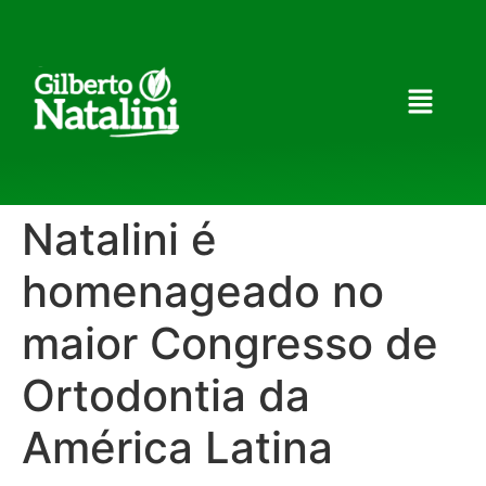
Natalini é
homenageado no
maior Congresso de
Ortodontia da
América Latina