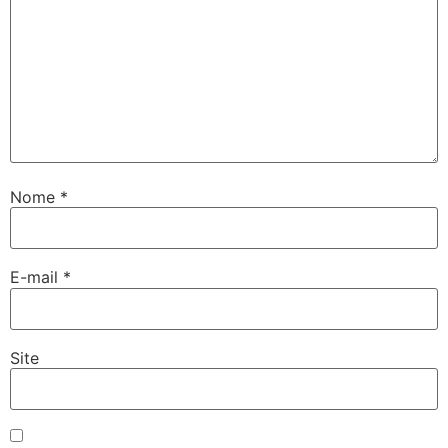
Nome
*
E-mail
*
Site