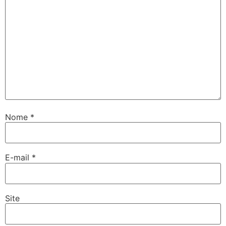
Nome
*
E-mail
*
Site