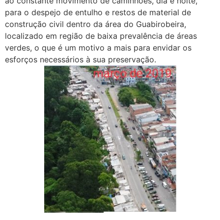
ao constante movimento de caminhões, dia e noite,
para o despejo de entulho e restos de material de
construção civil dentro da área do Guabirobeira,
localizado em região de baixa prevalência de áreas
verdes, o que é um motivo a mais para envidar os
esforços necessários à sua preservação.