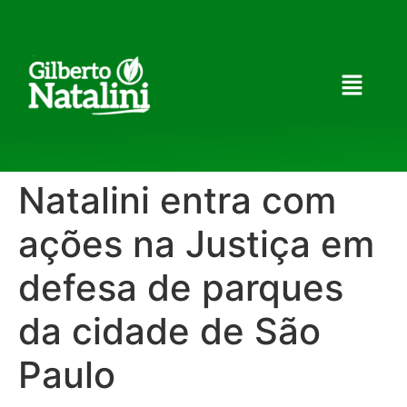
Natalini entra com
ações na Justiça em
defesa de parques
da cidade de São
Paulo