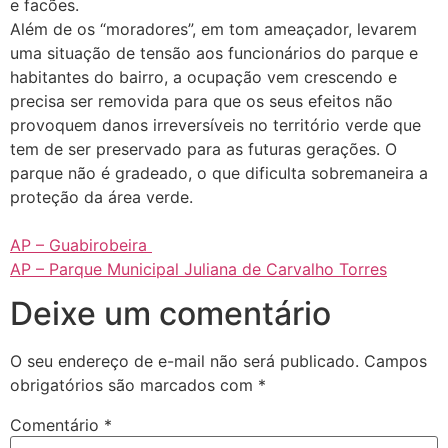
e facões.
Além de os “moradores”, em tom ameaçador, levarem
uma situação de tensão aos funcionários do parque e
habitantes do bairro, a ocupação vem crescendo e
precisa ser removida para que os seus efeitos não
provoquem danos irreversíveis no território verde que
tem de ser preservado para as futuras gerações. O
parque não é gradeado, o que dificulta sobremaneira a
proteção da área verde.
AP – Guabirobeira
AP – Parque Municipal Juliana de Carvalho Torres
Deixe um comentário
O seu endereço de e-mail não será publicado.
Campos
obrigatórios são marcados com
*
Comentário
*