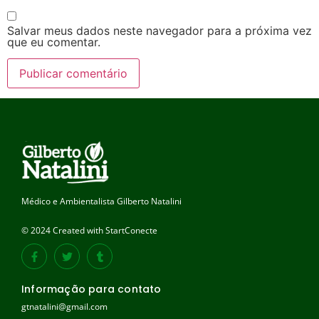
Salvar meus dados neste navegador para a próxima vez
que eu comentar.
Médico e Ambientalista Gilberto Natalini
© 2024 Created with StartConecte
Informação para contato
gtnatalini@gmail.com