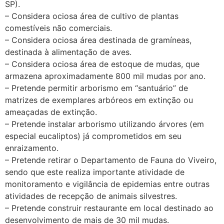
SP).
– Considera ociosa área de cultivo de plantas
comestíveis não comerciais.
– Considera ociosa área destinada de gramíneas,
destinada à alimentação de aves.
– Considera ociosa área de estoque de mudas, que
armazena aproximadamente 800 mil mudas por ano.
– Pretende permitir arborismo em “santuário” de
matrizes de exemplares arbóreos em extinção ou
ameaçadas de extinção.
– Pretende instalar arborismo utilizando árvores (em
especial eucaliptos) já comprometidos em seu
enraizamento.
– Pretende retirar o Departamento de Fauna do Viveiro,
sendo que este realiza importante atividade de
monitoramento e vigilância de epidemias entre outras
atividades de recepção de animais silvestres.
– Pretende construir restaurante em local destinado ao
desenvolvimento de mais de 30 mil mudas.