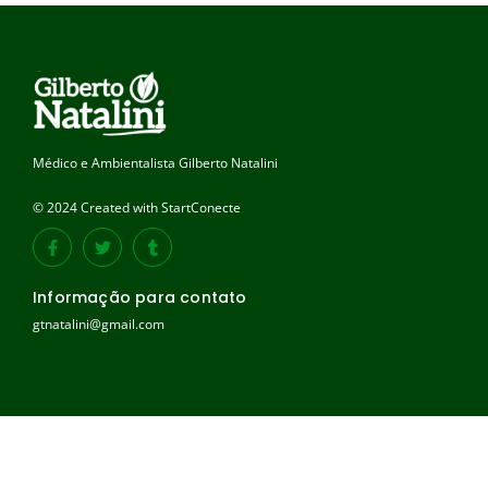
Médico e Ambientalista Gilberto Natalini
© 2024 Created with StartConecte
Informação para contato
gtnatalini@gmail.com