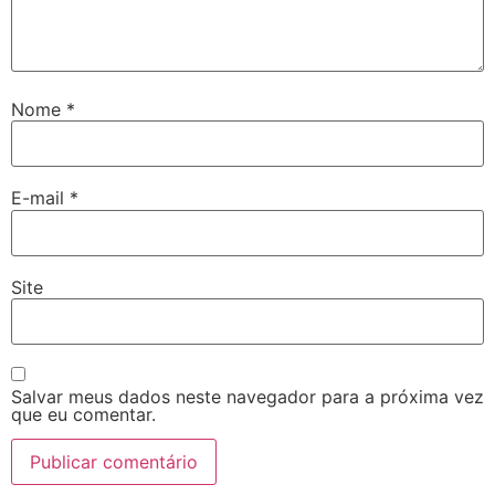
Nome
*
E-mail
*
Site
Salvar meus dados neste navegador para a próxima vez
que eu comentar.