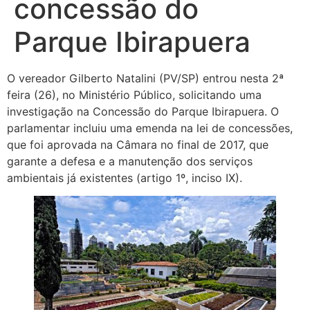
concessão do
Parque Ibirapuera
O vereador Gilberto Natalini (PV/SP) entrou nesta 2ª
feira (26), no Ministério Público, solicitando uma
investigação na Concessão do Parque Ibirapuera. O
parlamentar incluiu uma emenda na lei de concessões,
que foi aprovada na Câmara no final de 2017, que
garante a defesa e a manutenção dos serviços
ambientais já existentes (artigo 1º, inciso IX).