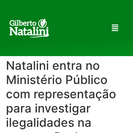
Natalini entra no
Ministério Público
com representação
para investigar
ilegalidades na