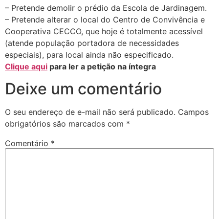
– Pretende demolir o prédio da Escola de Jardinagem.
– Pretende alterar o local do Centro de Convivência e
Cooperativa CECCO, que hoje é totalmente acessível
(atende população portadora de necessidades
especiais), para local ainda não especificado.
Clique aqui
para ler a petição na íntegra
Deixe um comentário
O seu endereço de e-mail não será publicado.
Campos
obrigatórios são marcados com
*
Comentário
*