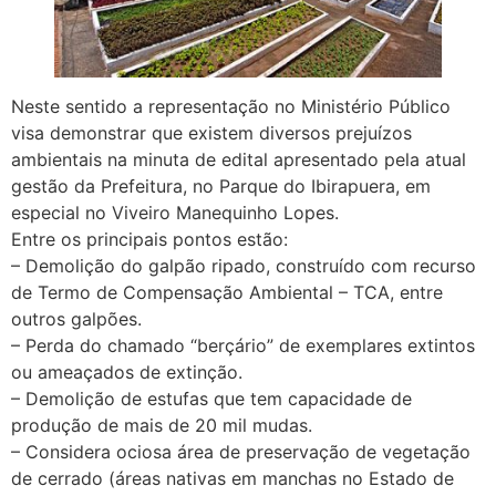
Neste sentido a representação no Ministério Público
visa demonstrar que existem diversos prejuízos
ambientais na minuta de edital apresentado pela atual
gestão da Prefeitura, no Parque do Ibirapuera, em
especial no Viveiro Manequinho Lopes.
Entre os principais pontos estão:
– Demolição do galpão ripado, construído com recurso
de Termo de Compensação Ambiental – TCA, entre
outros galpões.
– Perda do chamado “berçário” de exemplares extintos
ou ameaçados de extinção.
– Demolição de estufas que tem capacidade de
produção de mais de 20 mil mudas.
– Considera ociosa área de preservação de vegetação
de cerrado (áreas nativas em manchas no Estado de