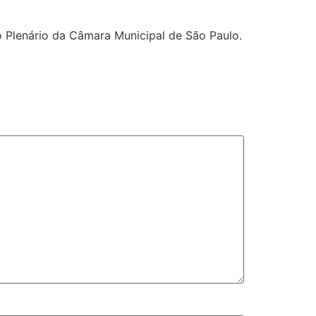
 Plenário da Câmara Municipal de São Paulo.