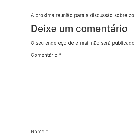
A próxima reunião para a discussão sobre zo
Deixe um comentário
O seu endereço de e-mail não será publicado
Comentário
*
Nome
*